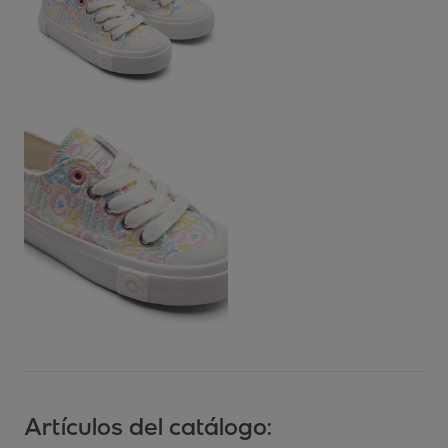
Artículos del catálogo: