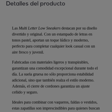
Detalles del producto
Las
Multi Letter Low Sneakers
destacan por su diseño
divertido y original. Con un estampado de letras en
tonos pastel, aportan un toque lúdico y moderno,
perfecto para completar cualquier look casual con un
aire fresco y juvenil.
Fabricadas con materiales ligeros y transpirables,
garantizan una comodidad excepcional durante todo el
día. La suela gruesa no sólo proporciona estabilidad
adicional, sino que también realza el estilo moderno.
Además, el cierre de cordones garantiza un ajuste
ceñido y seguro.
Ideales para combinar con vaqueros, faldas o vestidos,
estas zapatillas son imprescindibles para quienes buscan