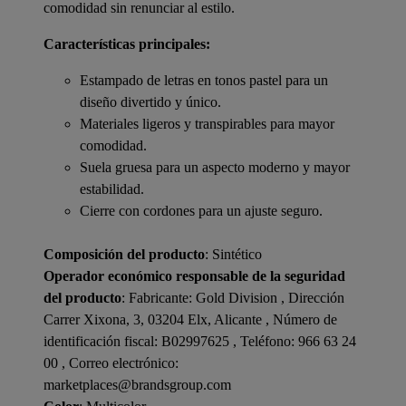
comodidad sin renunciar al estilo.
Características principales:
Estampado de letras en tonos pastel para un
diseño divertido y único.
Materiales ligeros y transpirables para mayor
comodidad.
Suela gruesa para un aspecto moderno y mayor
estabilidad.
Cierre con cordones para un ajuste seguro.
Composición del producto
: Sintético
Operador económico responsable de la seguridad
del producto
: Fabricante: Gold Division , Dirección
Carrer Xixona, 3, 03204 Elx, Alicante , Número de
identificación fiscal: B02997625 , Teléfono: 966 63 24
00 , Correo electrónico:
marketplaces@brandsgroup.com