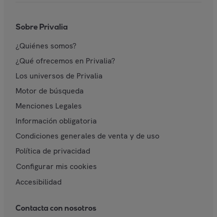
Sobre Privalia
¿Quiénes somos?
¿Qué ofrecemos en Privalia?
Los universos de Privalia
Motor de búsqueda
Menciones Legales
Información obligatoria
Condiciones generales de venta y de uso
Política de privacidad
Configurar mis cookies
Accesibilidad
Contacta con nosotros