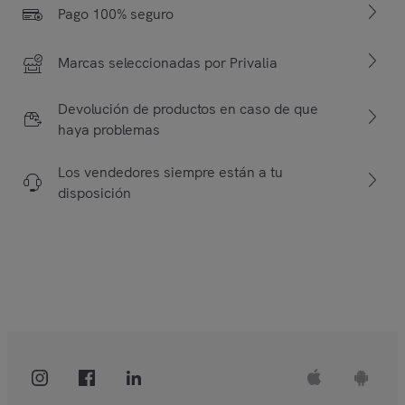
Pago 100% seguro
Marcas seleccionadas por Privalia
Devolución de productos en caso de que
haya problemas
Los vendedores siempre están a tu
disposición