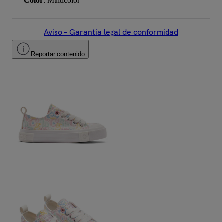
Color
: Multicolor
Aviso – Garantía legal de conformidad
Reportar contenido