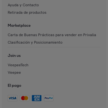
Ayuda y Contacto
Retirada de productos
Marketplace
Carta de Buenas Prácticas para vender en Privalia
Clasificación y Posicionamiento
Join us
VeepeeTech
Veepee
El pago