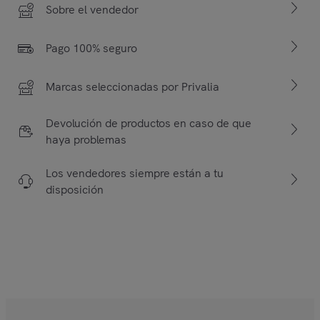
Sobre el vendedor
Pago 100% seguro
Marcas seleccionadas por Privalia
Devolución de productos en caso de que
haya problemas
Los vendedores siempre están a tu
disposición