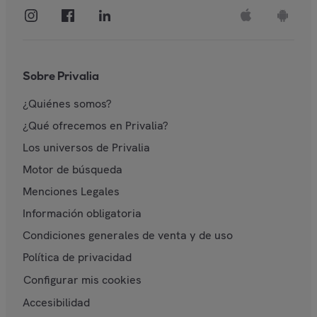
Sobre Privalia
¿Quiénes somos?
¿Qué ofrecemos en Privalia?
Los universos de Privalia
Motor de búsqueda
Menciones Legales
Información obligatoria
Condiciones generales de venta y de uso
Política de privacidad
Configurar mis cookies
Accesibilidad