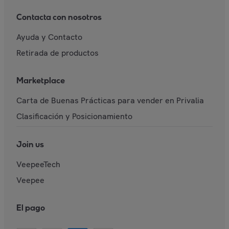
Contacta con nosotros
Ayuda y Contacto
Retirada de productos
Marketplace
Carta de Buenas Prácticas para vender en Privalia
Clasificación y Posicionamiento
Join us
VeepeeTech
Veepee
El pago