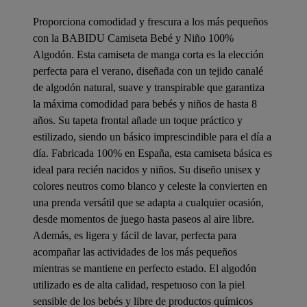
Proporciona comodidad y frescura a los más pequeños
con la BABIDU Camiseta Bebé y Niño 100%
Algodón. Esta camiseta de manga corta es la elección
perfecta para el verano, diseñada con un tejido canalé
de algodón natural, suave y transpirable que garantiza
la máxima comodidad para bebés y niños de hasta 8
años. Su tapeta frontal añade un toque práctico y
estilizado, siendo un básico imprescindible para el día a
día. Fabricada 100% en España, esta camiseta básica es
ideal para recién nacidos y niños. Su diseño unisex y
colores neutros como blanco y celeste la convierten en
una prenda versátil que se adapta a cualquier ocasión,
desde momentos de juego hasta paseos al aire libre.
Además, es ligera y fácil de lavar, perfecta para
acompañar las actividades de los más pequeños
mientras se mantiene en perfecto estado. El algodón
utilizado es de alta calidad, respetuoso con la piel
sensible de los bebés y libre de productos químicos