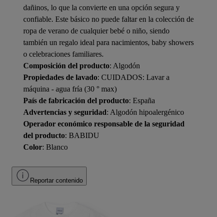
dañinos, lo que la convierte en una opción segura y
confiable. Este básico no puede faltar en la colección de
ropa de verano de cualquier bebé o niño, siendo
también un regalo ideal para nacimientos, baby showers
o celebraciones familiares.
Composición del producto
: Algodón
Propiedades de lavado
: CUIDADOS: Lavar a
máquina - agua fría (30 ° max)
País de fabricación del producto
: España
Advertencias y seguridad
: Algodón hipoalergénico
Operador económico responsable de la seguridad
del producto
: BABIDU
Color
: Blanco
Reportar contenido