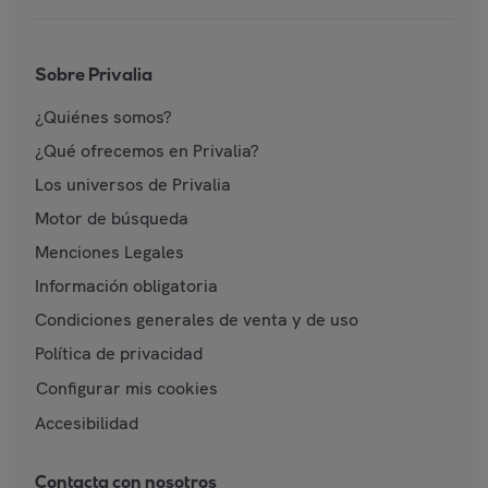
Sobre Privalia
¿Quiénes somos?
¿Qué ofrecemos en Privalia?
Los universos de Privalia
Motor de búsqueda
Menciones Legales
Información obligatoria
Condiciones generales de venta y de uso
Política de privacidad
Configurar mis cookies
Accesibilidad
Contacta con nosotros