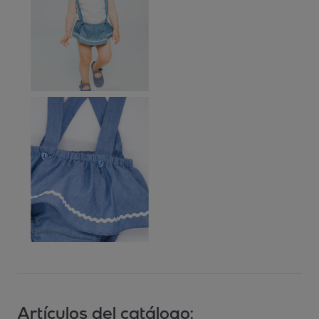
Artículos del catálogo: