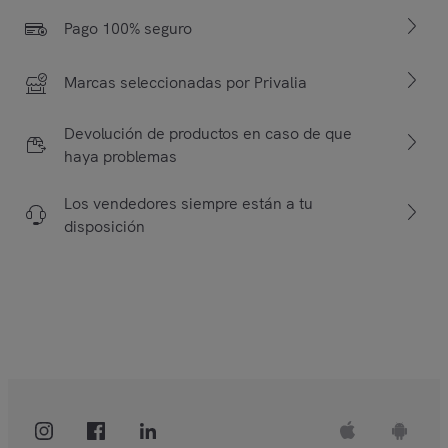
Pago 100% seguro
Marcas seleccionadas por Privalia
Devolución de productos en caso de que
haya problemas
Los vendedores siempre están a tu
disposición