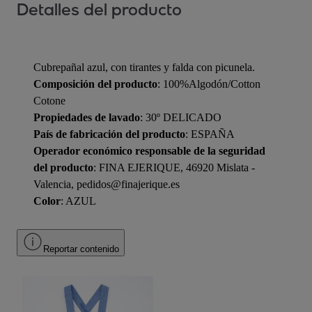
Detalles del producto
Cubrepañal azul, con tirantes y falda con picunela.
Composición del producto
: 100%Algodón/Cotton
Cotone
Propiedades de lavado
: 30º DELICADO
País de fabricación del producto
: ESPAÑA
Operador económico responsable de la seguridad
del producto
: FINA EJERIQUE, 46920 Mislata -
Valencia, pedidos@finajerique.es
Color
: AZUL
Reportar contenido