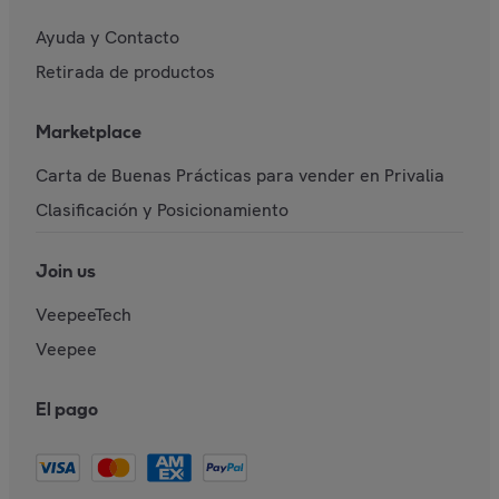
Ayuda y Contacto
Retirada de productos
Marketplace
Carta de Buenas Prácticas para vender en Privalia
Clasificación y Posicionamiento
Join us
VeepeeTech
Veepee
El pago