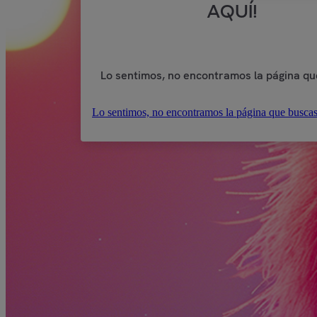
AQUÍ!
Lo sentimos, no encontramos la página qu
Lo sentimos, no encontramos la página que buscas