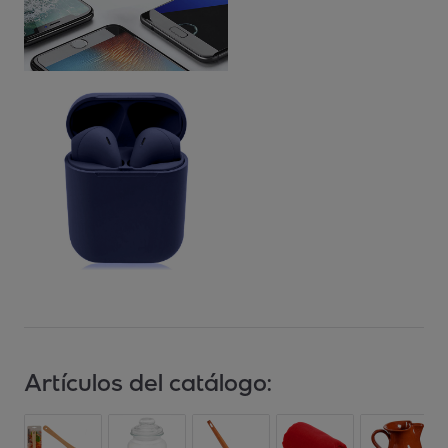
Artículos del catálogo: