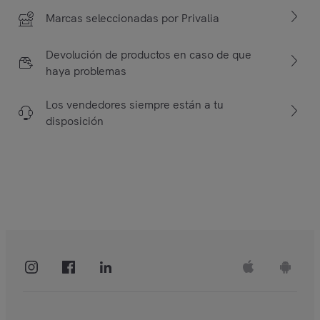
Marcas seleccionadas por Privalia
Devolución de productos en caso de que
haya problemas
Los vendedores siempre están a tu
disposición