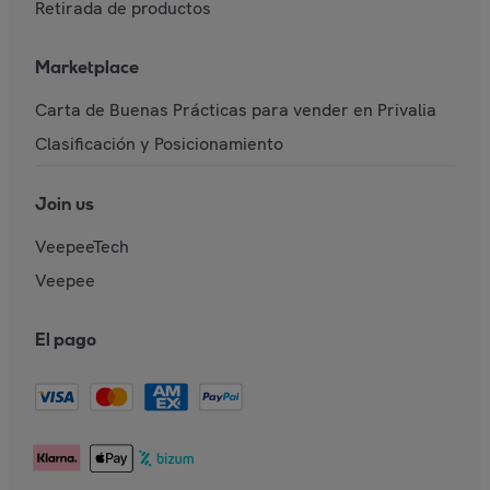
Retirada de productos
Marketplace
Carta de Buenas Prácticas para vender en Privalia
Clasificación y Posicionamiento
Join us
VeepeeTech
Veepee
El pago