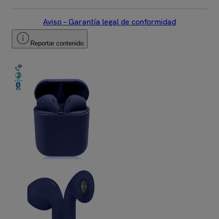
Aviso – Garantía legal de conformidad
Reportar contenido