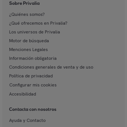
Sobre Privalia
¿Quiénes somos?
¿Qué ofrecemos en Privalia?
Los universos de Privalia
Motor de búsqueda
Menciones Legales
Información obligatoria
Condiciones generales de venta y de uso
Política de privacidad
Configurar mis cookies
Accesibilidad
Contacta con nosotros
Ayuda y Contacto