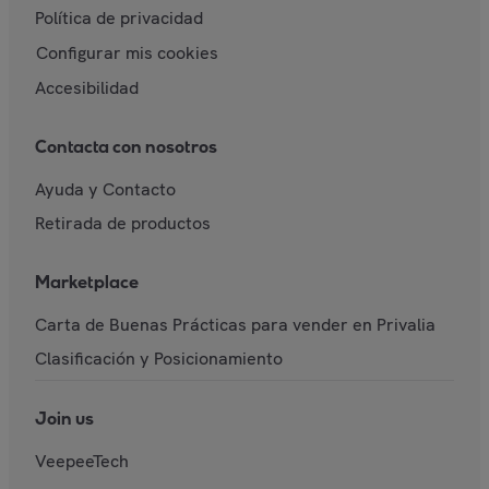
Política de privacidad
Configurar mis cookies
Accesibilidad
Contacta con nosotros
Ayuda y Contacto
Retirada de productos
Marketplace
Carta de Buenas Prácticas para vender en Privalia
Clasificación y Posicionamiento
Join us
VeepeeTech