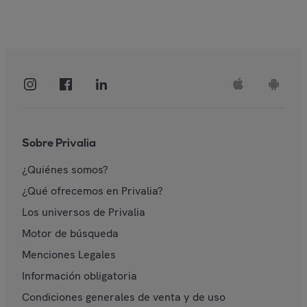
Sobre Privalia
¿Quiénes somos?
¿Qué ofrecemos en Privalia?
Los universos de Privalia
Motor de búsqueda
Menciones Legales
Información obligatoria
Condiciones generales de venta y de uso