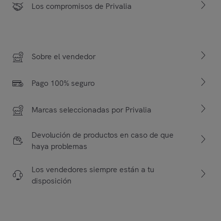
Los compromisos de Privalia
Sobre el vendedor
Pago 100% seguro
Marcas seleccionadas por Privalia
Devolución de productos en caso de que
haya problemas
Los vendedores siempre están a tu
disposición