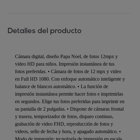
Detalles del producto
Cámara digital, diseño Papa Noel, de fotos 12mpx y
video HD para niños. Impresión instantánea de tus
fotos preferidas. • Cámara de fotos de 12 mpx y video
en Full HD 1080. Con enfoque automático inteligente y
balance de blancos automático. • La función de
impresión instantánea permite hacer fotos e imprimirlas
en segundos. Elige tus fotos preferidas para imprimir en
su pantalla de 2 pulgadas. • Dispone de cámaras frontal
y trasera, temporizador de fotos, disparo continuo,
grabación de video FHD, reproducción de fotos y
videos, sello de fecha y hora, y apagado automático. •
Modo de impresión: tecnología de impresión en escala