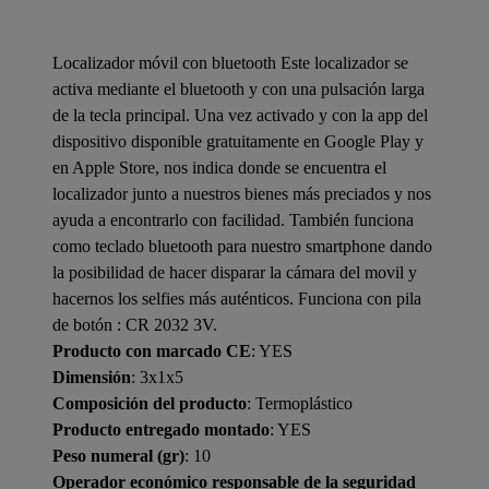
Localizador móvil con bluetooth Este localizador se
activa mediante el bluetooth y con una pulsación larga
de la tecla principal. Una vez activado y con la app del
dispositivo disponible gratuitamente en Google Play y
en Apple Store, nos indica donde se encuentra el
localizador junto a nuestros bienes más preciados y nos
ayuda a encontrarlo con facilidad. También funciona
como teclado bluetooth para nuestro smartphone dando
la posibilidad de hacer disparar la cámara del movil y
hacernos los selfies más auténticos. Funciona con pila
de botón : CR 2032 3V.
Producto con marcado CE
: YES
Dimensión
: 3x1x5
Composición del producto
: Termoplástico
Producto entregado montado
: YES
Peso numeral (gr)
: 10
Operador económico responsable de la seguridad