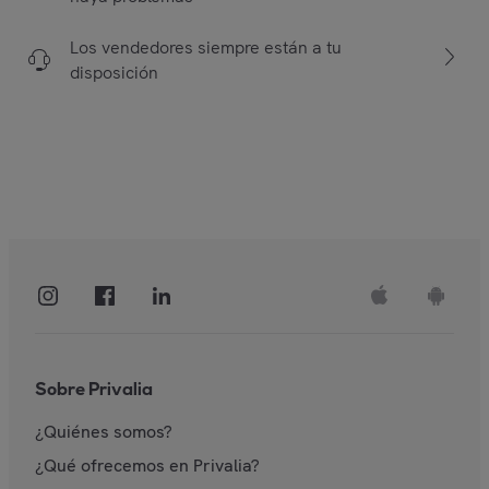
Los vendedores siempre están a tu
disposición
Sobre Privalia
¿Quiénes somos?
¿Qué ofrecemos en Privalia?