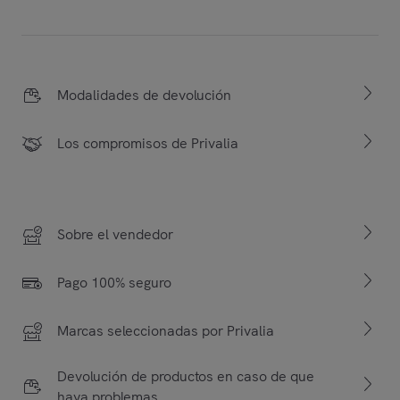
Modalidades de devolución
Los compromisos de Privalia
Sobre el vendedor
Pago 100% seguro
Marcas seleccionadas por Privalia
Devolución de productos en caso de que
haya problemas