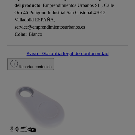
del producto
: Emprendimientos Urbanos SL , Calle
Oro 46 Poligono Industrial San Cristobal 47012
Valladolid ESPAÑA,
service@emprendimientosurbanos.es
Color
: Blanco
Aviso – Garantía legal de conformidad
Reportar contenido