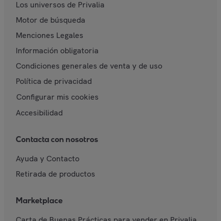
Los universos de Privalia
Motor de búsqueda
Menciones Legales
Información obligatoria
Condiciones generales de venta y de uso
Política de privacidad
Configurar mis cookies
Accesibilidad
Contacta con nosotros
Ayuda y Contacto
Retirada de productos
Marketplace
Carta de Buenas Prácticas para vender en Privalia