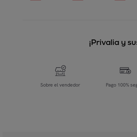
¡Privalia y 
Sobre el vendedor
Pago 100% se