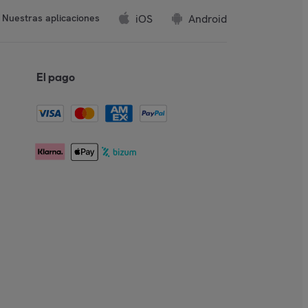
iOS
Android
Nuestras aplicaciones
El pago