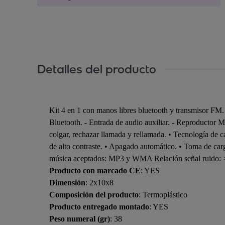
Detalles del producto
Kit 4 en 1 con manos libres bluetooth y transmisor FM.
Bluetooth. - Entrada de audio auxiliar. - Reproductor
colgar, rechazar llamada y rellamada. • Tecnología de 
de alto contraste. • Apagado automático. • Toma de c
música aceptados: MP3 y WMA Relación señal ruido: >
Producto con marcado CE
: YES
Dimensión
: 2x10x8
Composición del producto
: Termoplástico
Producto entregado montado
: YES
Peso numeral (gr)
: 38