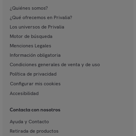
¿Quiénes somos?
¿Qué ofrecemos en Privalia?
Los universos de Privalia
Motor de búsqueda
Menciones Legales
Información obligatoria
Condiciones generales de venta y de uso
Política de privacidad
Configurar mis cookies
Accesibilidad
Contacta con nosotros
Ayuda y Contacto
Retirada de productos