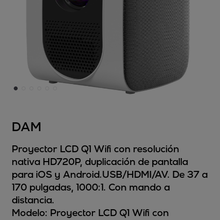
DAM
Proyector LCD Q1 Wifi con resolución
nativa HD720P, duplicación de pantalla
para iOS y Android.USB/HDMI/AV. De 37 a
170 pulgadas, 1000:1. Con mando a
distancia.
Modelo:
Proyector LCD Q1 Wifi con