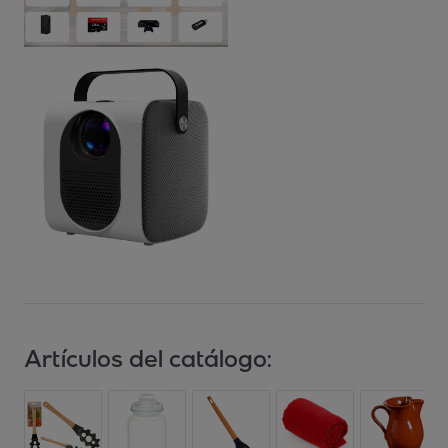
Artículos del catálogo: