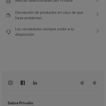
Marcas seleccionadas por Privalia
Devolución de productos en caso de que
haya problemas
Los vendedores siempre están a tu
disposición
Sobre Privalia