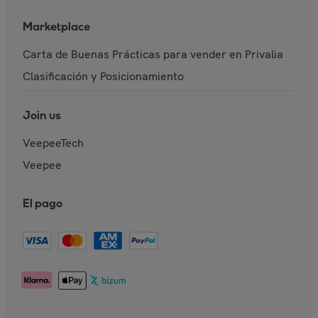
Marketplace
Carta de Buenas Prácticas para vender en Privalia
Clasificación y Posicionamiento
Join us
VeepeeTech
Veepee
El pago