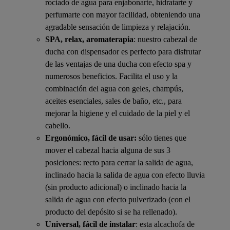
rociado de agua para enjabonarte, hidratarte y
perfumarte con mayor facilidad, obteniendo una
agradable sensación de limpieza y relajación.
SPA, relax, aromaterapia
: nuestro cabezal de
ducha con dispensador es perfecto para disfrutar
de las ventajas de una ducha con efecto spa y
numerosos beneficios. Facilita el uso y la
combinación del agua con geles, champús,
aceites esenciales, sales de baño, etc., para
mejorar la higiene y el cuidado de la piel y el
cabello.
Ergonómico, fácil de usar:
sólo tienes que
mover el cabezal hacia alguna de sus 3
posiciones: recto para cerrar la salida de agua,
inclinado hacia la salida de agua con efecto lluvia
(sin producto adicional) o inclinado hacia la
salida de agua con efecto pulverizado (con el
producto del depósito si se ha rellenado).
Universal, fácil de instalar
: esta alcachofa de