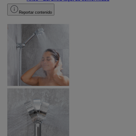
Reportar contenido