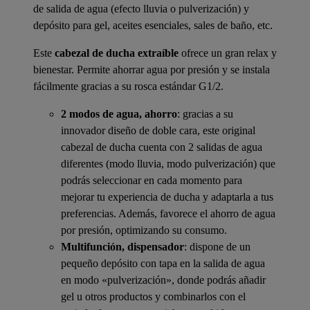
de salida de agua (efecto lluvia o pulverización) y
depósito para gel, aceites esenciales, sales de baño, etc.
Este
cabezal de ducha extraíble
ofrece un gran relax y
bienestar. Permite ahorrar agua por presión y se instala
fácilmente gracias a su rosca estándar G1/2.
2 modos de agua, ahorro
: gracias a su
innovador diseño de doble cara, este original
cabezal de ducha cuenta con 2 salidas de agua
diferentes (modo lluvia, modo pulverización) que
podrás seleccionar en cada momento para
mejorar tu experiencia de ducha y adaptarla a tus
preferencias. Además, favorece el ahorro de agua
por presión, optimizando su consumo.
Multifunción, dispensador
: dispone de un
pequeño depósito con tapa en la salida de agua
en modo «pulverización», donde podrás añadir
gel u otros productos y combinarlos con el