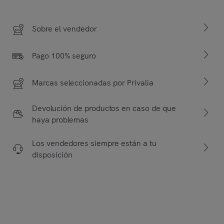
Sobre el vendedor
Pago 100% seguro
Marcas seleccionadas por Privalia
Devolución de productos en caso de que
haya problemas
Los vendedores siempre están a tu
disposición