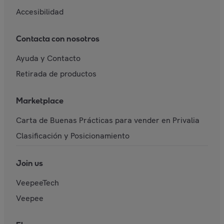
Accesibilidad
Contacta con nosotros
Ayuda y Contacto
Retirada de productos
Marketplace
Carta de Buenas Prácticas para vender en Privalia
Clasificación y Posicionamiento
Join us
VeepeeTech
Veepee