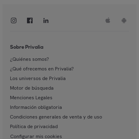
Sobre Privalia
¿Quiénes somos?
¿Qué ofrecemos en Privalia?
Los universos de Privalia
Motor de búsqueda
Menciones Legales
Información obligatoria
Condiciones generales de venta y de uso
Política de privacidad
Configurar mis cookies