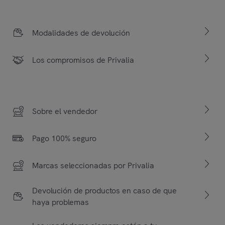
Modalidades de devolución
Los compromisos de Privalia
Sobre el vendedor
Pago 100% seguro
Marcas seleccionadas por Privalia
Devolución de productos en caso de que
haya problemas