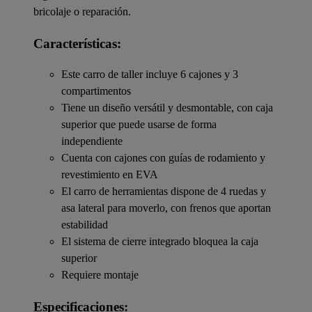
bricolaje o reparación.
Características:
Este carro de taller incluye 6 cajones y 3
compartimentos
Tiene un diseño versátil y desmontable, con caja
superior que puede usarse de forma
independiente
Cuenta con cajones con guías de rodamiento y
revestimiento en EVA
El carro de herramientas dispone de 4 ruedas y
asa lateral para moverlo, con frenos que aportan
estabilidad
El sistema de cierre integrado bloquea la caja
superior
Requiere montaje
Especificaciones: