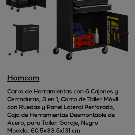
Homcom
Carro de Herramientas con 6 Cajones y
Cerraduras, 3 en 1, Carro de Taller Móvil
con Ruedas y Panel Lateral Perforado,
Caja de Herramientas Desmontable de
Acero, para Taller, Garaje, Negro
Modelo:
60.5x33.5x131 cm