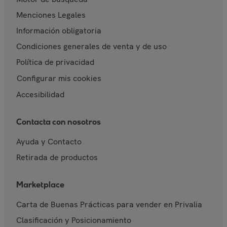
Menciones Legales
Información obligatoria
Condiciones generales de venta y de uso
Política de privacidad
Configurar mis cookies
Accesibilidad
Contacta con nosotros
Ayuda y Contacto
Retirada de productos
Marketplace
Carta de Buenas Prácticas para vender en Privalia
Clasificación y Posicionamiento