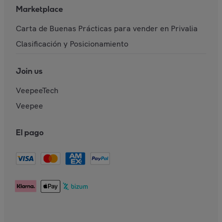
Marketplace
Carta de Buenas Prácticas para vender en Privalia
Clasificación y Posicionamiento
Join us
VeepeeTech
Veepee
El pago