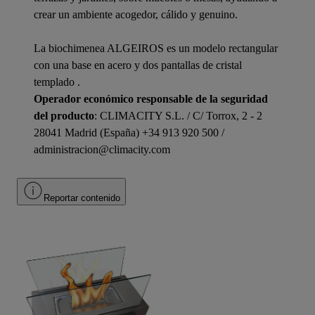
crear un ambiente acogedor, cálido y genuino.
La biochimenea ALGEIROS es un modelo rectangular
con una base en acero y dos pantallas de cristal
templado .
Operador económico responsable de la seguridad
del producto
: CLIMACITY S.L. / C/ Torrox, 2 - 2
28041 Madrid (España) +34 913 920 500 /
administracion@climacity.com
Reportar contenido