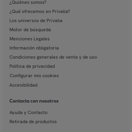
¿Quiénes somos?
¿Qué ofrecemos en Privalia?
Los universos de Privalia
Motor de búsqueda
Menciones Legales
Información obligatoria
Condiciones generales de venta y de uso
Política de privacidad
Configurar mis cookies
Accesibilidad
Contacta con nosotros
Ayuda y Contacto
Retirada de productos