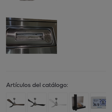
Artículos del catálogo: