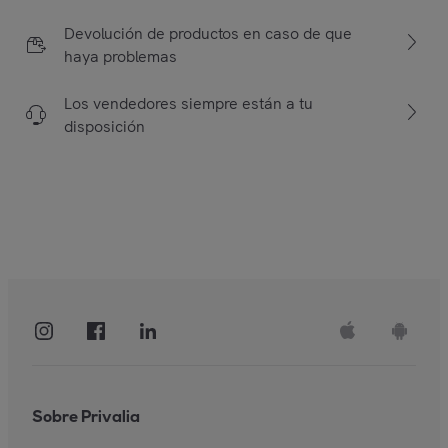
Devolución de productos en caso de que
haya problemas
Los vendedores siempre están a tu
disposición
Sobre Privalia