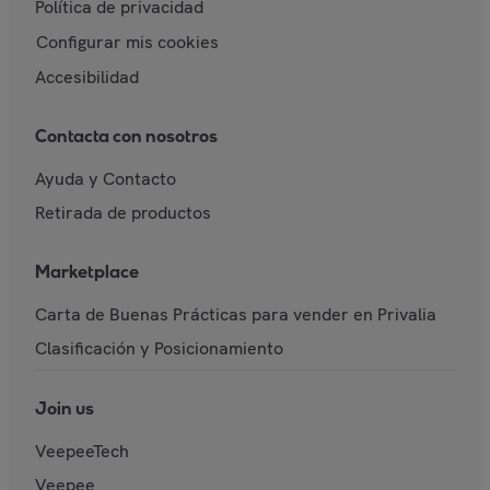
Política de privacidad
Configurar mis cookies
Accesibilidad
Contacta con nosotros
Ayuda y Contacto
Retirada de productos
Marketplace
Carta de Buenas Prácticas para vender en Privalia
Clasificación y Posicionamiento
Join us
VeepeeTech
Veepee