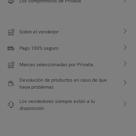
Los compromisos de Privalia
Sobre el vendedor
Pago 100% seguro
Marcas seleccionadas por Privalia
Devolución de productos en caso de que
haya problemas
Los vendedores siempre están a tu
disposición