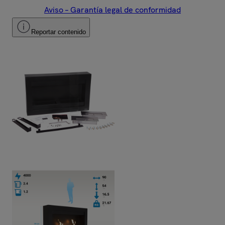
Aviso – Garantía legal de conformidad
Reportar contenido