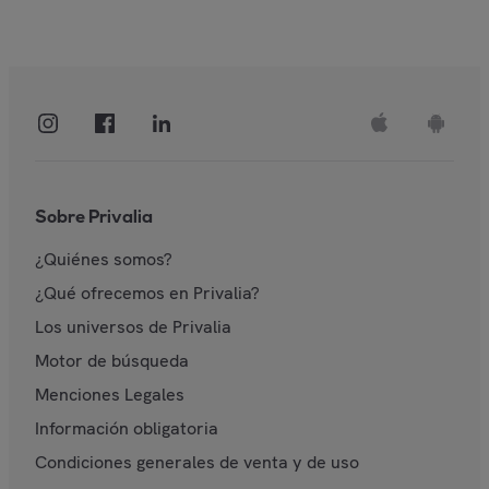
Sobre Privalia
¿Quiénes somos?
¿Qué ofrecemos en Privalia?
Los universos de Privalia
Motor de búsqueda
Menciones Legales
Información obligatoria
Condiciones generales de venta y de uso