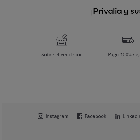
¡Privalia y 
Sobre el vendedor
Pago 100% se
Instagram
Facebook
LinkedI