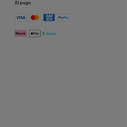
El pago