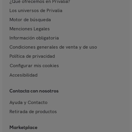
¿Qué ofrecemos en Privalia?
Los universos de Privalia
Motor de búsqueda
Menciones Legales
Información obligatoria
Condiciones generales de venta y de uso
Política de privacidad
Configurar mis cookies
Accesibilidad
Contacta con nosotros
Ayuda y Contacto
Retirada de productos
Marketplace