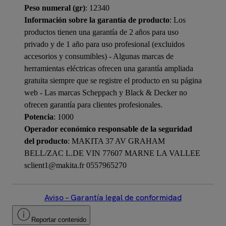
Peso numeral (gr)
: 12340
Información sobre la garantía de producto
: Los
productos tienen una garantía de 2 años para uso
privado y de 1 año para uso profesional (excluidos
accesorios y consumibles) - Algunas marcas de
herramientas eléctricas ofrecen una garantía ampliada
gratuita siempre que se registre el producto en su página
web - Las marcas Scheppach y Black & Decker no
ofrecen garantía para clientes profesionales.
Potencia
: 1000
Operador económico responsable de la seguridad
del producto
: MAKITA 37 AV GRAHAM
BELL/ZAC L.DE VIN 77607 MARNE LA VALLEE
sclient1@makita.fr 0557965270
Aviso – Garantía legal de conformidad
Reportar contenido