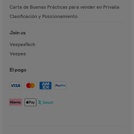
Carta de Buenas Prácticas para vender en Privalia
Clasificación y Posicionamiento
Join us
VeepeeTech
Veepee
El pago