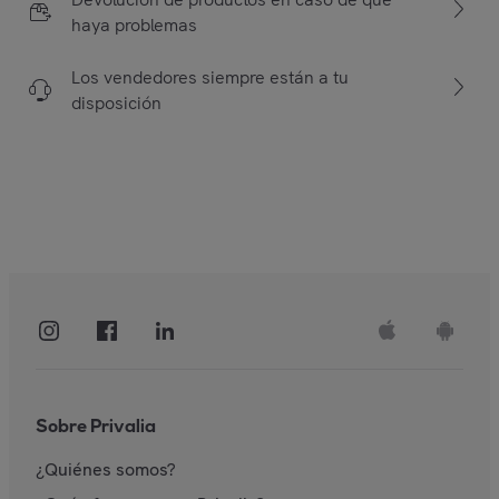
haya problemas
Los vendedores siempre están a tu
disposición
Sobre Privalia
¿Quiénes somos?