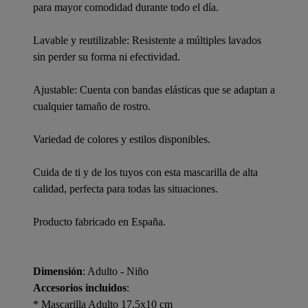
para mayor comodidad durante todo el día.
Lavable y reutilizable: Resistente a múltiples lavados
sin perder su forma ni efectividad.
Ajustable: Cuenta con bandas elásticas que se adaptan a
cualquier tamaño de rostro.
Variedad de colores y estilos disponibles.
Cuida de ti y de los tuyos con esta mascarilla de alta
calidad, perfecta para todas las situaciones.
Producto fabricado en España.
Dimensión
: Adulto - Niño
Accesorios incluidos
:
* Mascarilla Adulto 17,5x10 cm