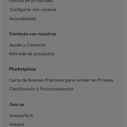
Política de privacidad
Configurar mis cookies
Accesibilidad
Contacta con nosotros
Ayuda y Contacto
Retirada de productos
Marketplace
Carta de Buenas Prácticas para vender en Privalia
Clasificación y Posicionamiento
Join us
VeepeeTech
Veepee