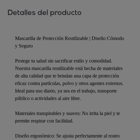
Detalles del producto
Mascarilla de Protección Reutilizable | Diseño Cómodo
y Seguro
Protege tu salud sin sacrificar estilo y comodidad.
Nuestra mascarilla reutilizable está hecha de materiales
de alta calidad que te brindan una capa de protección
eficaz contra partículas, polvo y otros agentes externos.
Ideal para uso diario, ya sea en el trabajo, transporte
público o actividades al aire libre.
Materiales transpirables y suaves: No irrita la piel y te
permite respirar con facilidad.
Diseño ergonómico: Se ajusta perfectamente al rostro