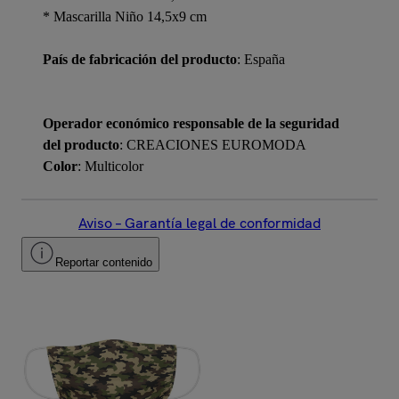
* Mascarilla Niño 14,5x9 cm
País de fabricación del producto
: España
Operador económico responsable de la seguridad
del producto
: CREACIONES EUROMODA
Color
: Multicolor
Aviso – Garantía legal de conformidad
Reportar contenido