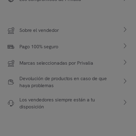
Sobre el vendedor
Pago 100% seguro
Marcas seleccionadas por Privalia
Devolución de productos en caso de que
haya problemas
Los vendedores siempre están a tu
disposición