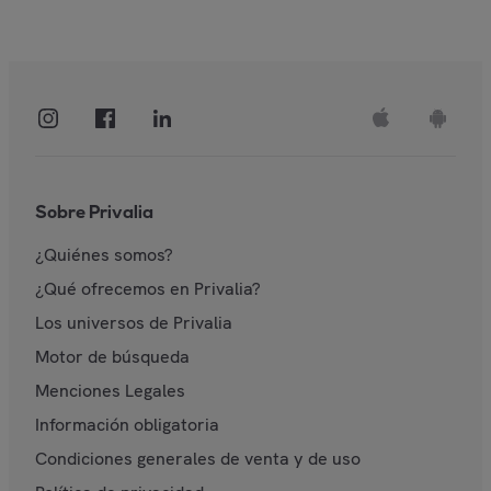
Sobre Privalia
¿Quiénes somos?
¿Qué ofrecemos en Privalia?
Los universos de Privalia
Motor de búsqueda
Menciones Legales
Información obligatoria
Condiciones generales de venta y de uso