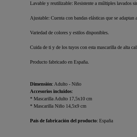
Lavable y reutilizable: Resistente a múltiples lavados si
Ajustable: Cuenta con bandas elásticas que se adaptan a
Variedad de colores y estilos disponibles.
Cuida de ti y de los tuyos con esta mascarilla de alta cal
Producto fabricado en España.
Dimensión
: Adulto - Niño
Accesorios incluidos
:
* Mascarilla Adulto 17,5x10 cm
* Mascarilla Niño 14,5x9 cm
País de fabricación del producto
: España