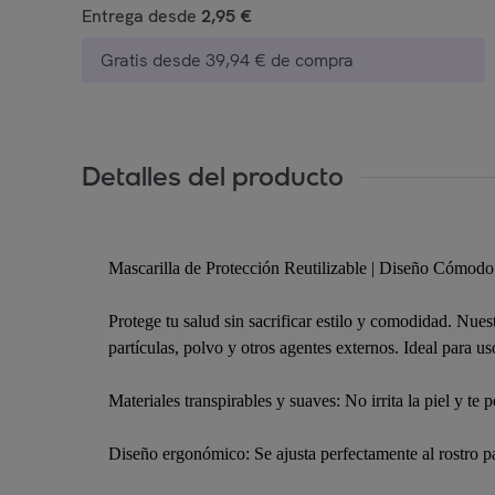
Entrega desde
2,95 €
Gratis desde 39,94 € de compra
Detalles del producto
Mascarilla de Protección Reutilizable | Diseño Cómod
Protege tu salud sin sacrificar estilo y comodidad. Nuest
partículas, polvo y otros agentes externos. Ideal para uso
Materiales transpirables y suaves: No irrita la piel y te p
Diseño ergonómico: Se ajusta perfectamente al rostro p