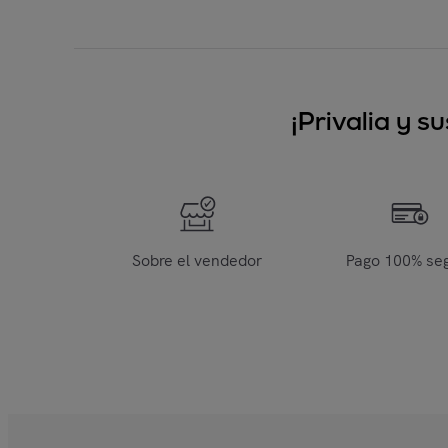
¡Privalia y 
Sobre el vendedor
Pago 100% se