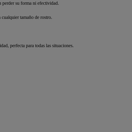
n perder su forma ni efectividad.
 cualquier tamaño de rostro.
idad, perfecta para todas las situaciones.