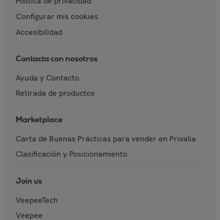
Política de privacidad
Configurar mis cookies
Accesibilidad
Contacta con nosotros
Ayuda y Contacto
Retirada de productos
Marketplace
Carta de Buenas Prácticas para vender en Privalia
Clasificación y Posicionamiento
Join us
VeepeeTech
Veepee