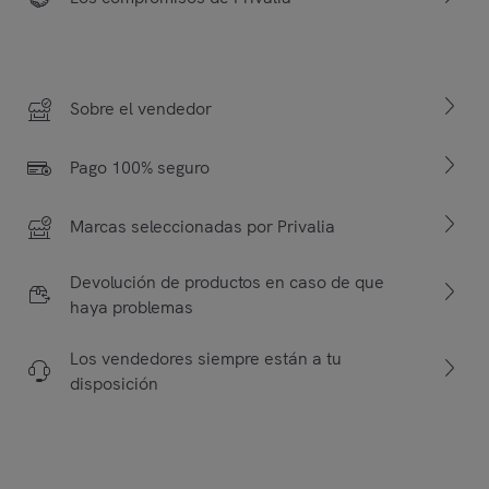
Sobre el vendedor
Pago 100% seguro
Marcas seleccionadas por Privalia
Devolución de productos en caso de que
haya problemas
Los vendedores siempre están a tu
disposición