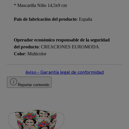
* Mascarilla Niño 14,5x9 cm
País de fabricación del producto
: España
Operador económico responsable de la seguridad
del producto
: CREACIONES EUROMODA
Color
: Multicolor
Aviso – Garantía legal de conformidad
Reportar contenido