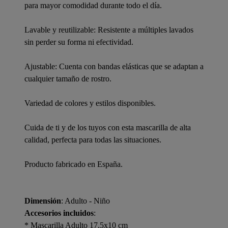
para mayor comodidad durante todo el día.
Lavable y reutilizable: Resistente a múltiples lavados
sin perder su forma ni efectividad.
Ajustable: Cuenta con bandas elásticas que se adaptan a
cualquier tamaño de rostro.
Variedad de colores y estilos disponibles.
Cuida de ti y de los tuyos con esta mascarilla de alta
calidad, perfecta para todas las situaciones.
Producto fabricado en España.
Dimensión
: Adulto - Niño
Accesorios incluidos
:
* Mascarilla Adulto 17,5x10 cm