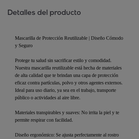
Detalles del producto
Mascarilla de Protección Reutilizable | Diseño Cómodo
y Seguro
Protege tu salud sin sacrificar estilo y comodidad.
Nuestra mascarilla reutilizable está hecha de materiales
de alta calidad que te brindan una capa de protección
eficaz contra partículas, polvo y otros agentes externos.
Ideal para uso diario, ya sea en el trabajo, transporte
público o actividades al aire libre.
Materiales transpirables y suaves: No irrita la piel y te
permite respirar con facilidad.
Diseño ergonómico: Se ajusta perfectamente al rostro