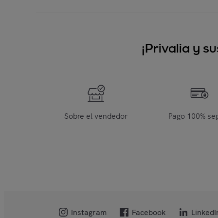
¡Privalia y 
Sobre el vendedor
Pago 100% se
Instagram
Facebook
LinkedI