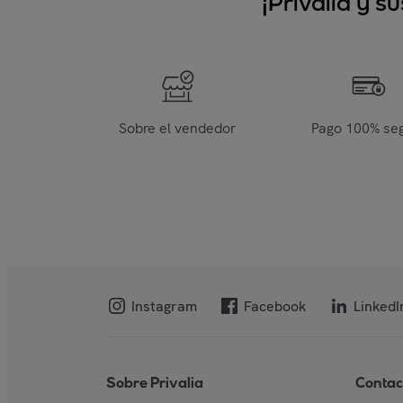
¡Privalia y 
Sobre el vendedor
Pago 100% se
Instagram
Facebook
LinkedI
Sobre Privalia
Contac