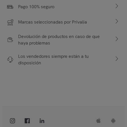
Pago 100% seguro
Marcas seleccionadas por Privalia
Devolución de productos en caso de que
haya problemas
Los vendedores siempre están a tu
disposición