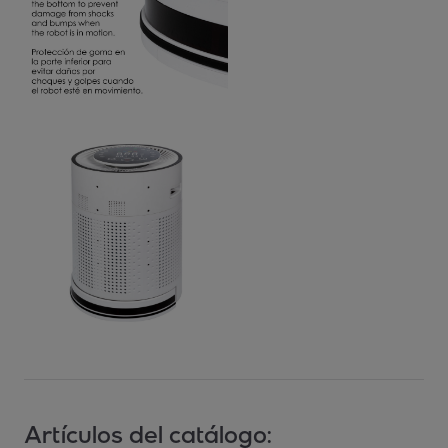
Artículos del catálogo: