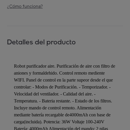
¿Cómo funciona?
Detalles del producto
Robot purificador aire. Purificación de aire con filtro de
aniones y formaldehido. Control remoto mediente
WIFI. Panel de control en la parte supeor desde el que
controlar: - Modos de Purificación. - Temporizador. -
Velocidad del ventilador. - Calidad del aire. -
Temperatura. - Bateria restante. - Estado de los filtros.
Incluye mando de control remoto. Alimentación
mediante batería recargable de4000mAh con base de
carga(incluida). Potencia: 36W Voltaje 100-240V
Batería: 4000mAh Alimentación del mando: 2 pilas