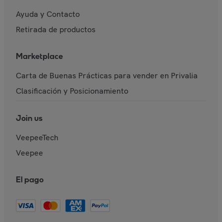
Ayuda y Contacto
Retirada de productos
Marketplace
Carta de Buenas Prácticas para vender en Privalia
Clasificación y Posicionamiento
Join us
VeepeeTech
Veepee
El pago