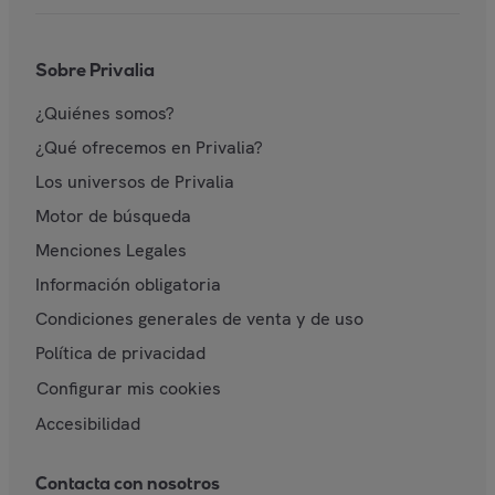
Sobre Privalia
¿Quiénes somos?
¿Qué ofrecemos en Privalia?
Los universos de Privalia
Motor de búsqueda
Menciones Legales
Información obligatoria
Condiciones generales de venta y de uso
Política de privacidad
Configurar mis cookies
Accesibilidad
Contacta con nosotros