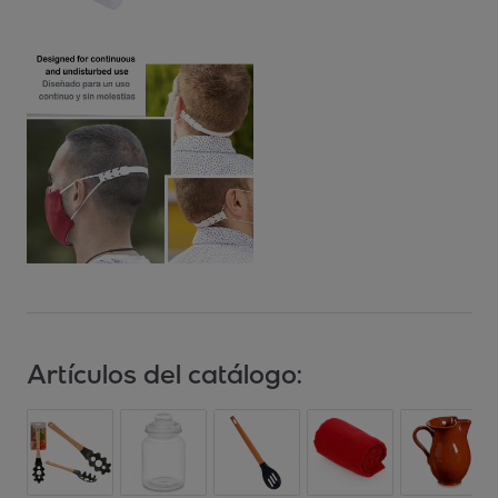
Artículos del catálogo: