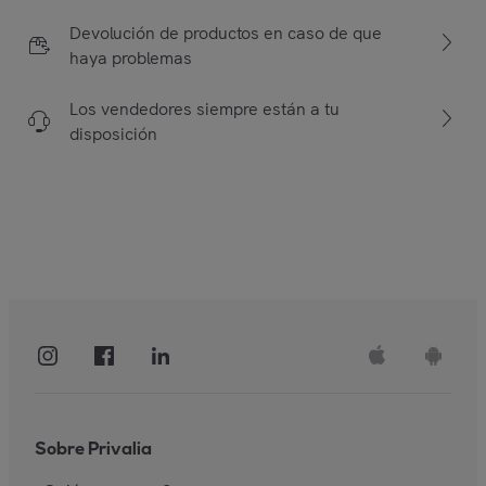
Devolución de productos en caso de que
haya problemas
Los vendedores siempre están a tu
disposición
Sobre Privalia