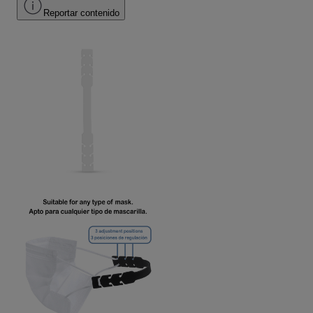
Reportar contenido