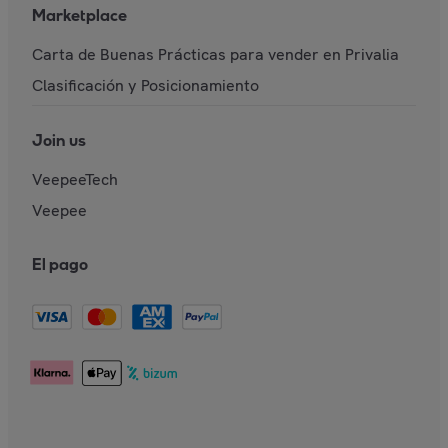
Marketplace
Carta de Buenas Prácticas para vender en Privalia
Clasificación y Posicionamiento
Join us
VeepeeTech
Veepee
El pago