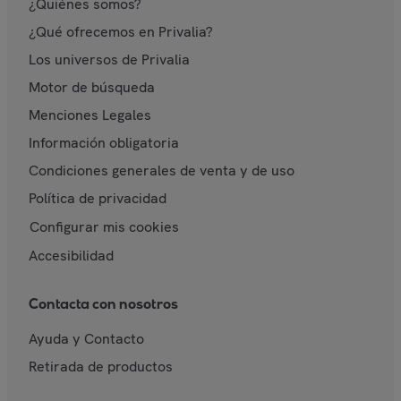
¿Quiénes somos?
¿Qué ofrecemos en Privalia?
Los universos de Privalia
Motor de búsqueda
Menciones Legales
Información obligatoria
Condiciones generales de venta y de uso
Política de privacidad
Configurar mis cookies
Accesibilidad
Contacta con nosotros
Ayuda y Contacto
Retirada de productos