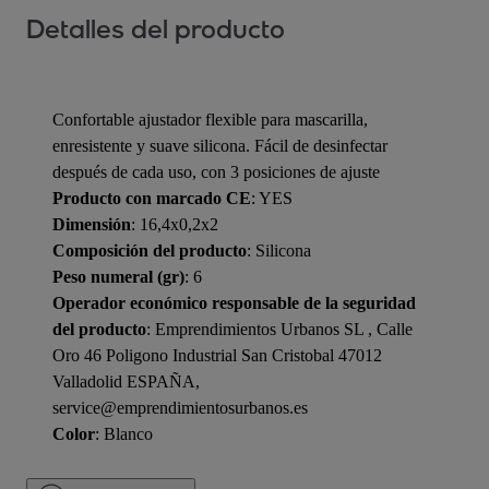
Detalles del producto
Confortable ajustador flexible para mascarilla,
enresistente y suave silicona. Fácil de desinfectar
después de cada uso, con 3 posiciones de ajuste
Producto con marcado CE
: YES
Dimensión
: 16,4x0,2x2
Composición del producto
: Silicona
Peso numeral (gr)
: 6
Operador económico responsable de la seguridad
del producto
: Emprendimientos Urbanos SL , Calle
Oro 46 Poligono Industrial San Cristobal 47012
Valladolid ESPAÑA,
service@emprendimientosurbanos.es
Color
: Blanco