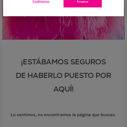
Configurar
Aceptar
¡ESTÁBAMOS SEGUROS
DE HABERLO PUESTO POR
AQUÍ!
Lo sentimos, no encontramos la página que buscas.