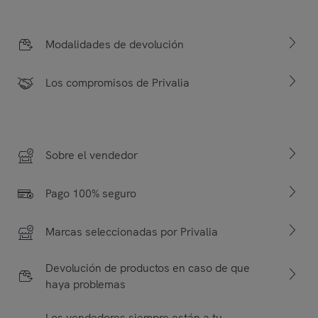
Modalidades de devolución
Los compromisos de Privalia
Sobre el vendedor
Pago 100% seguro
Marcas seleccionadas por Privalia
Devolución de productos en caso de que
haya problemas
Los vendedores siempre están a tu