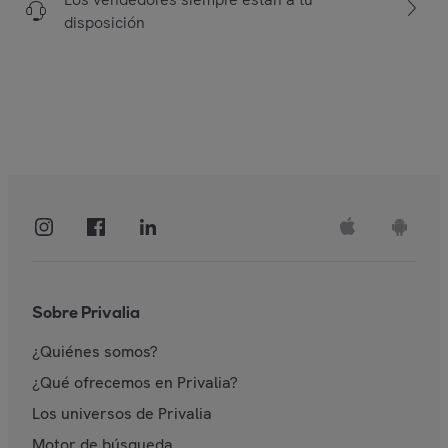
disposición
Sobre Privalia
¿Quiénes somos?
¿Qué ofrecemos en Privalia?
Los universos de Privalia
Motor de búsqueda