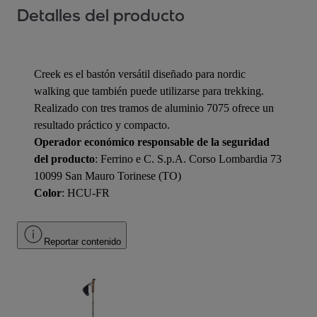
Detalles del producto
Creek es el bastón versátil diseñado para nordic
walking que también puede utilizarse para trekking.
Realizado con tres tramos de aluminio 7075 ofrece un
resultado práctico y compacto.
Operador económico responsable de la seguridad
del producto
: Ferrino e C. S.p.A. Corso Lombardia 73
10099 San Mauro Torinese (TO)
Color
: HCU-FR
Reportar contenido