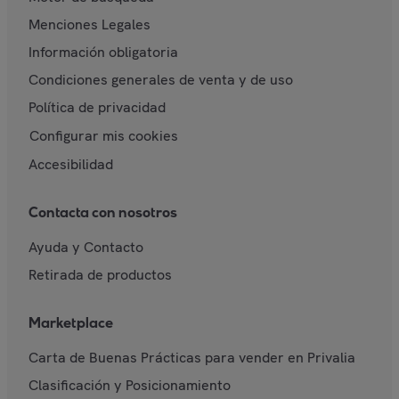
Menciones Legales
Información obligatoria
Condiciones generales de venta y de uso
Política de privacidad
Configurar mis cookies
Accesibilidad
Contacta con nosotros
Ayuda y Contacto
Retirada de productos
Marketplace
Carta de Buenas Prácticas para vender en Privalia
Clasificación y Posicionamiento