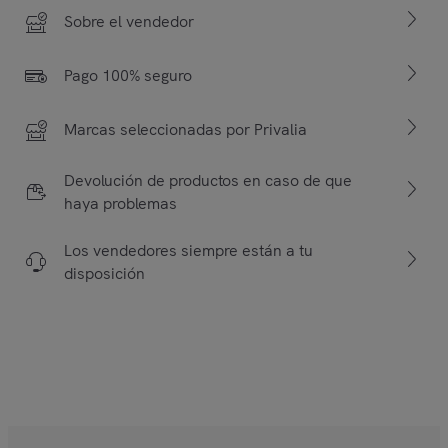
Sobre el vendedor
Pago 100% seguro
Marcas seleccionadas por Privalia
Devolución de productos en caso de que
haya problemas
Los vendedores siempre están a tu
disposición