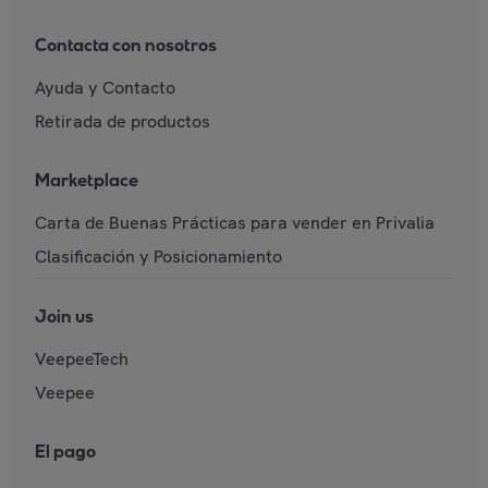
Contacta con nosotros
Ayuda y Contacto
Retirada de productos
Marketplace
Carta de Buenas Prácticas para vender en Privalia
Clasificación y Posicionamiento
Join us
VeepeeTech
Veepee
El pago