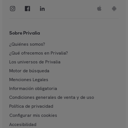
Sobre Privalia
¿Quiénes somos?
¿Qué ofrecemos en Privalia?
Los universos de Privalia
Motor de búsqueda
Menciones Legales
Información obligatoria
Condiciones generales de venta y de uso
Política de privacidad
Configurar mis cookies
Accesibilidad