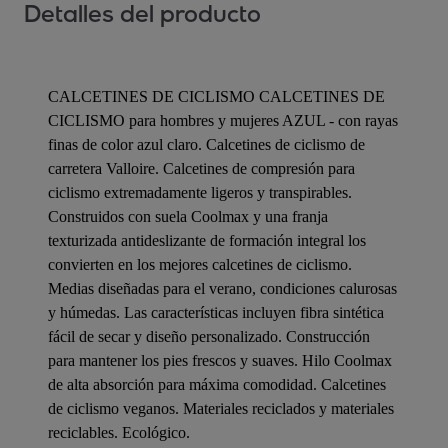
Detalles del producto
CALCETINES DE CICLISMO CALCETINES DE
CICLISMO para hombres y mujeres AZUL - con rayas
finas de color azul claro. Calcetines de ciclismo de
carretera Valloire. Calcetines de compresión para
ciclismo extremadamente ligeros y transpirables.
Construidos con suela Coolmax y una franja
texturizada antideslizante de formación integral los
convierten en los mejores calcetines de ciclismo.
Medias diseñadas para el verano, condiciones calurosas
y húmedas. Las características incluyen fibra sintética
fácil de secar y diseño personalizado. Construcción
para mantener los pies frescos y suaves. Hilo Coolmax
de alta absorción para máxima comodidad. Calcetines
de ciclismo veganos. Materiales reciclados y materiales
reciclables. Ecológico.