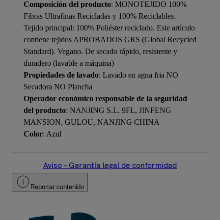
Composición del producto
: MONOTEJIDO 100%
Fibras Ultrafinas Recicladas y 100% Reciclables.
Tejido principal: 100% Poliéster reciclado. Este artículo
contiene tejidos APROBADOS GRS (Global Recycled
Standard). Vegano. De secado rápido, resistente y
duradero (lavable a máquina)
Propiedades de lavado
: Lavado en agua fria NO
Secadora NO Plancha
Operador económico responsable de la seguridad
del producto
: NANJING S.L. 9FL, JINFENG
MANSION, GULOU, NANJING CHINA
Color
: Azul
Aviso – Garantía legal de conformidad
Reportar contenido