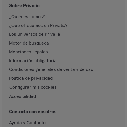
Sobre Privalia
¿Quiénes somos?
¿Qué ofrecemos en Privalia?
Los universos de Privalia
Motor de búsqueda
Menciones Legales
Información obligatoria
Condiciones generales de venta y de uso
Política de privacidad
Configurar mis cookies
Accesibilidad
Contacta con nosotros
Ayuda y Contacto