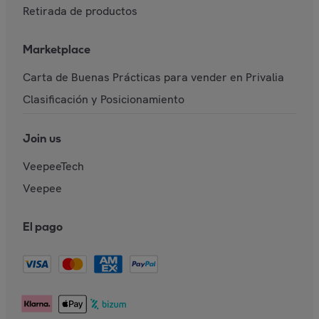
Retirada de productos
Marketplace
Carta de Buenas Prácticas para vender en Privalia
Clasificación y Posicionamiento
Join us
VeepeeTech
Veepee
El pago