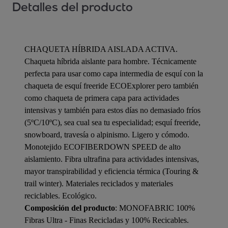
Detalles del producto
CHAQUETA HÍBRIDA AISLADA ACTIVA.
Chaqueta híbrida aislante para hombre. Técnicamente
perfecta para usar como capa intermedia de esquí con la
chaqueta de esquí freeride ECOExplorer pero también
como chaqueta de primera capa para actividades
intensivas y también para estos días no demasiado fríos
(5ºC/10ºC), sea cual sea tu especialidad; esquí freeride,
snowboard, travesía o alpinismo. Ligero y cómodo.
Monotejido ECOFIBERDOWN SPEED de alto
aislamiento. Fibra ultrafina para actividades intensivas,
mayor transpirabilidad y eficiencia térmica (Touring &
trail winter). Materiales reciclados y materiales
reciclables. Ecológico.
Composición del producto
: MONOFABRIC 100%
Fibras Ultra - Finas Recicladas y 100% Recicables.