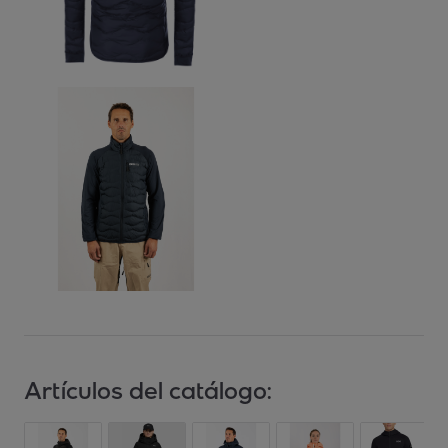
Artículos del catálogo: