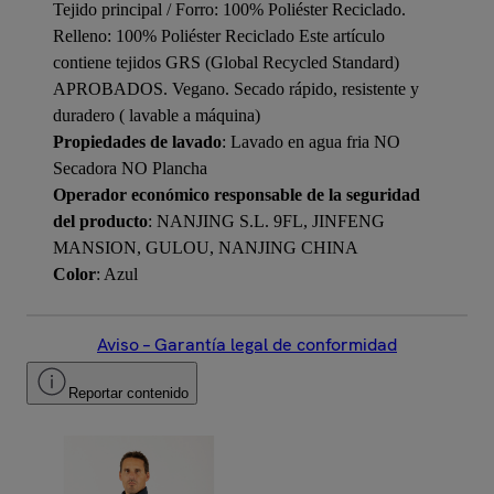
Tejido principal / Forro: 100% Poliéster Reciclado.
Relleno: 100% Poliéster Reciclado Este artículo
contiene tejidos GRS (Global Recycled Standard)
APROBADOS. Vegano. Secado rápido, resistente y
duradero ( lavable a máquina)
Propiedades de lavado
: Lavado en agua fria NO
Secadora NO Plancha
Operador económico responsable de la seguridad
del producto
: NANJING S.L. 9FL, JINFENG
MANSION, GULOU, NANJING CHINA
Color
: Azul
Aviso – Garantía legal de conformidad
Reportar contenido