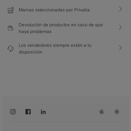
Marcas seleccionadas por Privalia
Devolución de productos en caso de que
haya problemas
Los vendedores siempre están a tu
disposición