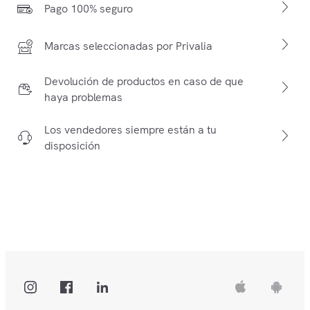
Pago 100% seguro
Marcas seleccionadas por Privalia
Devolución de productos en caso de que
haya problemas
Los vendedores siempre están a tu
disposición