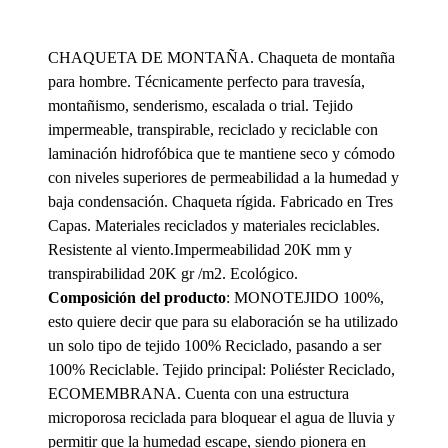
CHAQUETA DE MONTAÑA. Chaqueta de montaña
para hombre. Técnicamente perfecto para travesía,
montañismo, senderismo, escalada o trial. Tejido
impermeable, transpirable, reciclado y reciclable con
laminación hidrofóbica que te mantiene seco y cómodo
con niveles superiores de permeabilidad a la humedad y
baja condensación. Chaqueta rígida. Fabricado en Tres
Capas. Materiales reciclados y materiales reciclables.
Resistente al viento.Impermeabilidad 20K mm y
transpirabilidad 20K gr /m2. Ecológico.
Composición del producto
: MONOTEJIDO 100%,
esto quiere decir que para su elaboración se ha utilizado
un solo tipo de tejido 100% Reciclado, pasando a ser
100% Reciclable. Tejido principal: Poliéster Reciclado,
ECOMEMBRANA. Cuenta con una estructura
microporosa reciclada para bloquear el agua de lluvia y
permitir que la humedad escape, siendo pionera en