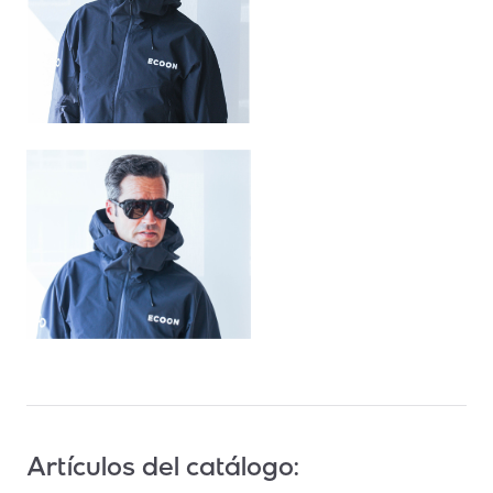
Artículos del catálogo: