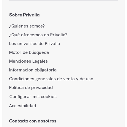
Sobre Privalia
¿Quiénes somos?
¿Qué ofrecemos en Privalia?
Los universos de Privalia
Motor de búsqueda
Menciones Legales
Información obligatoria
Condiciones generales de venta y de uso
Política de privacidad
Configurar mis cookies
Accesibilidad
Contacta con nosotros