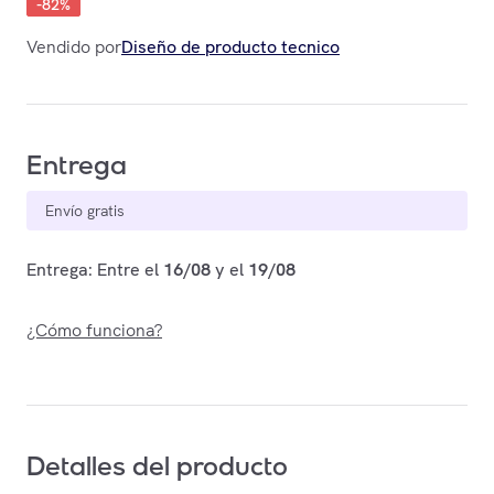
-
82
%
Vendido por
Diseño de producto tecnico
Entrega
Envío gratis
Entrega: Entre el
16/08
y el
19/08
¿Cómo funciona?
Detalles del producto