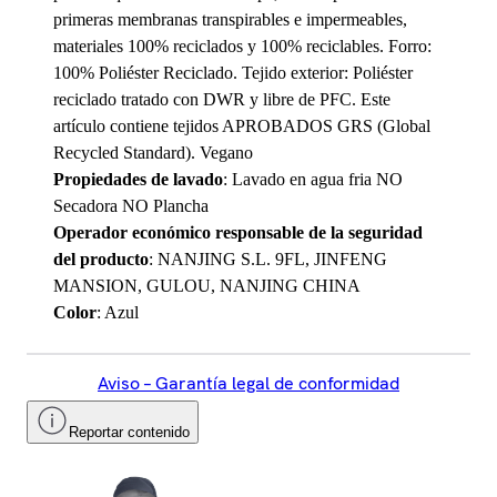
primeras membranas transpirables e impermeables,
materiales 100% reciclados y 100% reciclables. Forro:
100% Poliéster Reciclado. Tejido exterior: Poliéster
reciclado tratado con DWR y libre de PFC. Este
artículo contiene tejidos APROBADOS GRS (Global
Recycled Standard). Vegano
Propiedades de lavado
: Lavado en agua fria NO
Secadora NO Plancha
Operador económico responsable de la seguridad
del producto
: NANJING S.L. 9FL, JINFENG
MANSION, GULOU, NANJING CHINA
Color
: Azul
Aviso – Garantía legal de conformidad
Reportar contenido