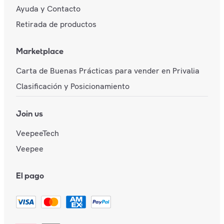
Ayuda y Contacto
Retirada de productos
Marketplace
Carta de Buenas Prácticas para vender en Privalia
Clasificación y Posicionamiento
Join us
VeepeeTech
Veepee
El pago