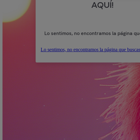
AQUÍ!
Lo sentimos, no encontramos la página qu
Lo sentimos, no encontramos la página que buscas