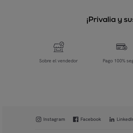
¡Privalia y 
Sobre el vendedor
Pago 100% se
Instagram
Facebook
LinkedI