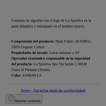
Camiseta de algodón con el logo de La Sportiva en la
parte delantera y estampado en el hombro trasero.
Composición del producto
: Main Fabric: (KNM01)
100% Organic Cotton
Propiedades de lavado
: Lavar máximo a 30º
Operador económico responsable de la seguridad
del producto
: La Sportiva Spa Via Ischia 2 38030
Ziano di Fiemme (Trento)
Color
: K00K00-LS
Aviso – Garantía legal de conformidad
Reportar contenido