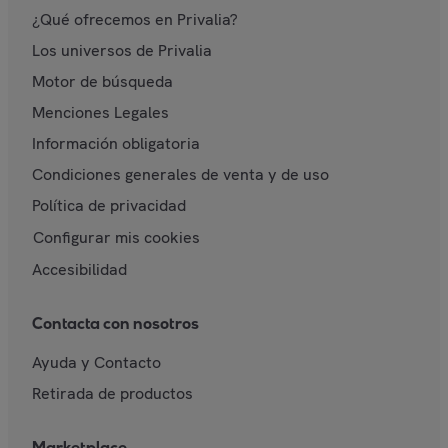
¿Qué ofrecemos en Privalia?
Los universos de Privalia
Motor de búsqueda
Menciones Legales
Información obligatoria
Condiciones generales de venta y de uso
Política de privacidad
Configurar mis cookies
Accesibilidad
Contacta con nosotros
Ayuda y Contacto
Retirada de productos
Marketplace