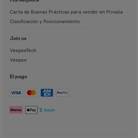
Carta de Buenas Prácticas para vender en Privalia
Clasificación y Posicionamiento
Join us
VeepeeTech
Veepee
El pago