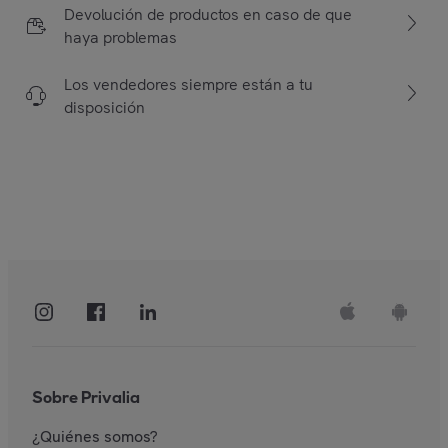
Devolución de productos en caso de que
haya problemas
Los vendedores siempre están a tu
disposición
Sobre Privalia
¿Quiénes somos?