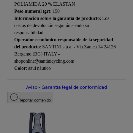
POLIAMIDA 20 % ELASTAN
Peso numeral (gr)
: 150
Información sobre la garantía de producto
: Los
costos de devolución seguirán siendo su
responsabilidad.
Operador económico responsable de la seguridad
del producto
: SANTINI s.p.a. - Via Zanica 14 24126
Bergamo (BG) ITALY -
shoponline@santinicycling.com
Color
: azul náutico
Aviso – Garantía legal de conformidad
Reportar contenido