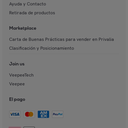
Ayuda y Contacto
Retirada de productos
Marketplace
Carta de Buenas Prácticas para vender en Privalia
Clasificación y Posicionamiento
Join us
VeepeeTech
Veepee
El pago