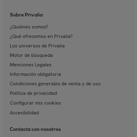
Sobre Privalia
¿Quiénes somos?
¿Qué ofrecemos en Privalia?
Los universos de Privalia
Motor de búsqueda
Menciones Legales
Información obligatoria
Condiciones generales de venta y de uso
Política de privacidad
Configurar mis cookies
Accesibilidad
Contacta con nosotros