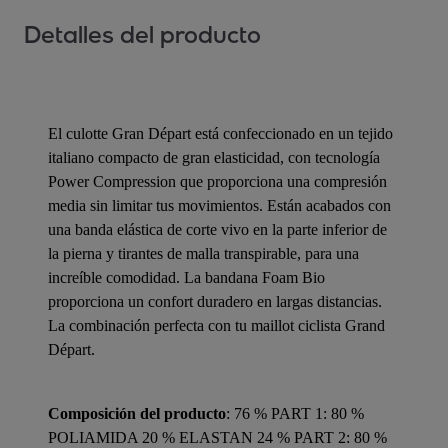
Detalles del producto
El culotte Gran Départ está confeccionado en un tejido
italiano compacto de gran elasticidad, con tecnología
Power Compression que proporciona una compresión
media sin limitar tus movimientos. Están acabados con
una banda elástica de corte vivo en la parte inferior de
la pierna y tirantes de malla transpirable, para una
increíble comodidad. La bandana Foam Bio
proporciona un confort duradero en largas distancias.
La combinación perfecta con tu maillot ciclista Grand
Départ.
Composición del producto
: 76 % PART 1: 80 %
POLIAMIDA 20 % ELASTAN 24 % PART 2: 80 %