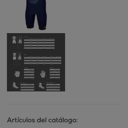
Artículos del catálogo: