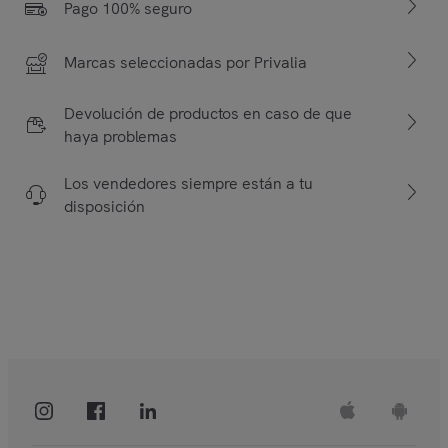
Pago 100% seguro
Marcas seleccionadas por Privalia
Devolución de productos en caso de que
haya problemas
Los vendedores siempre están a tu
disposición