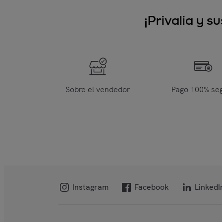
¡Privalia y 
Sobre el vendedor
Pago 100% se
Instagram
Facebook
LinkedI