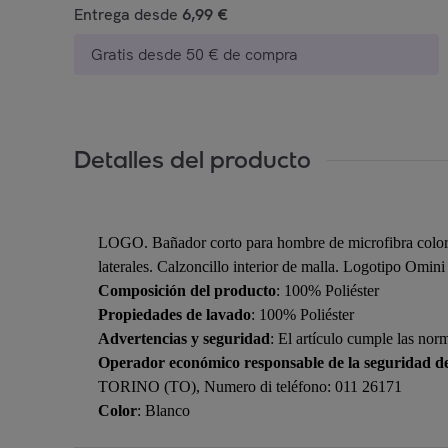
Entrega desde
6,99 €
Gratis desde 50 € de compra
Detalles del producto
LOGO. Bañador corto para hombre de microfibra color 
laterales. Calzoncillo interior de malla. Logotipo Omini
Composición del producto
: 100% Poliéster
Propiedades de lavado
: 100% Poliéster
Advertencias y seguridad
: El artículo cumple las nor
Operador económico responsable de la seguridad d
TORINO (TO), Numero di teléfono: 011 26171
Color
: Blanco