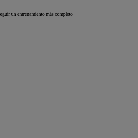
onseguir un entrenamiento más completo