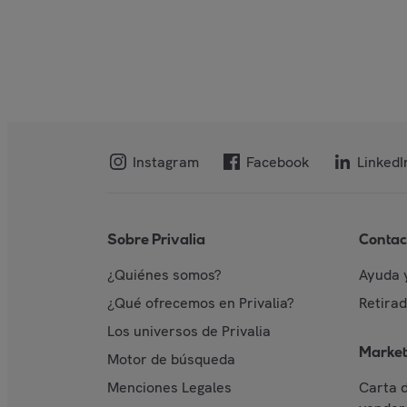
Instagram
Facebook
LinkedI
Sobre Privalia
Contac
¿Quiénes somos?
Ayuda 
¿Qué ofrecemos en Privalia?
Retira
Los universos de Privalia
Market
Motor de búsqueda
Menciones Legales
Carta 