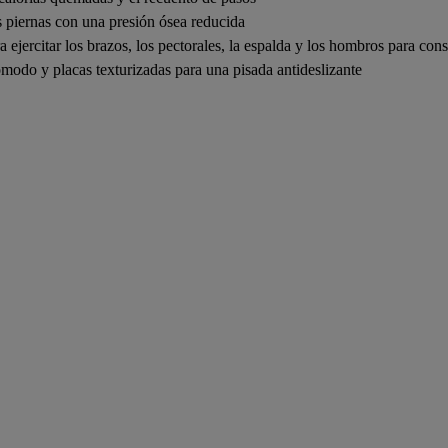
as piernas con una presión ósea reducida
a ejercitar los brazos, los pectorales, la espalda y los hombros para c
modo y placas texturizadas para una pisada antideslizante