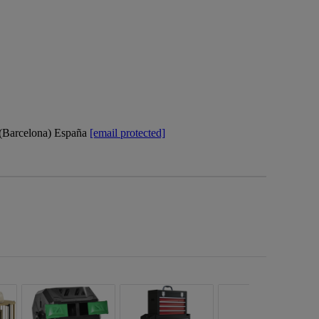
 (Barcelona) España
[email protected]