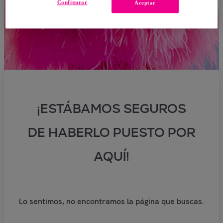
Configurar
Aceptar
¡ESTÁBAMOS SEGUROS
DE HABERLO PUESTO POR
AQUÍ!
Lo sentimos, no encontramos la página que buscas.