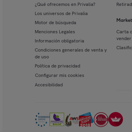
¿Qué ofrecemos en Privalia?
Retira
Los universos de Privalia
Market
Motor de búsqueda
Menciones Legales
Carta 
vender 
Información obligatoria
Clasifi
Condiciones generales de venta y
de uso
Política de privacidad
Configurar mis cookies
Accesibilidad