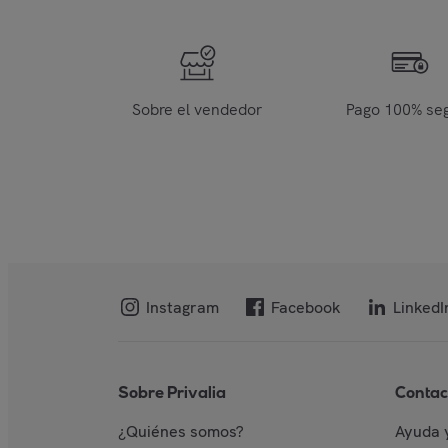
Sobre el vendedor
Pago 100% se
Instagram
Facebook
LinkedI
Sobre Privalia
Contac
¿Quiénes somos?
Ayuda 