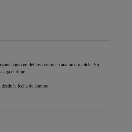
nstante tanto en defensa como en ataque o reinicio. Su
 siga el ritmo.
a desde la fecha de compra.