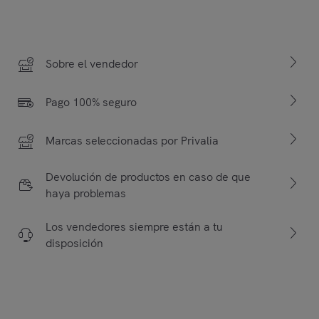
Sobre el vendedor
Pago 100% seguro
Marcas seleccionadas por Privalia
Devolución de productos en caso de que
haya problemas
Los vendedores siempre están a tu
disposición