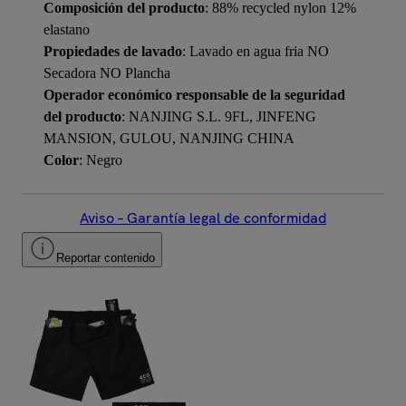
Composición del producto
: 88% recycled nylon 12%
elastano
Propiedades de lavado
: Lavado en agua fria NO
Secadora NO Plancha
Operador económico responsable de la seguridad
del producto
: NANJING S.L. 9FL, JINFENG
MANSION, GULOU, NANJING CHINA
Color
: Negro
Aviso – Garantía legal de conformidad
Reportar contenido