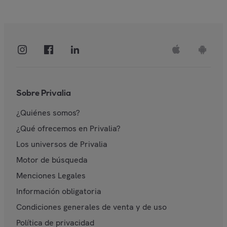
Sobre Privalia
¿Quiénes somos?
¿Qué ofrecemos en Privalia?
Los universos de Privalia
Motor de búsqueda
Menciones Legales
Información obligatoria
Condiciones generales de venta y de uso
Política de privacidad