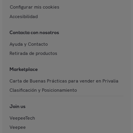
Configurar mis cookies
Accesibilidad
Contacta con nosotros
Ayuda y Contacto
Retirada de productos
Marketplace
Carta de Buenas Prácticas para vender en Privalia
Clasificación y Posicionamiento
Join us
VeepeeTech
Veepee