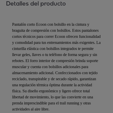
Detalles del producto
Pantalón corto Ecoon con bolsillo en la cintura y
braguita de compresión con bolsillos. Estos pantalones
cortos técnicos para correr Ecoon ofrecen funcionalidad
y comodidad para tus entrenamientos más exigentes. La
cinturilla elástica con bolsillos integrados te permite
llevar geles, llaves o tu teléfono de forma segura y sin
rebotes. El forro interior de compresión brinda soporte
muscular y cuenta con bolsillos adicionales para
almacenamiento adicional. Confeccionados con tejido
reciclado, transpirable y de secado rápido, garantizan
una regulación térmica óptima durante la actividad
física. Su diseño ergonómico y ligero ofrece total
libertad de movimiento, lo que las convierte en una
prenda imprescindible para el trail running y otras
actividades al aire libre.