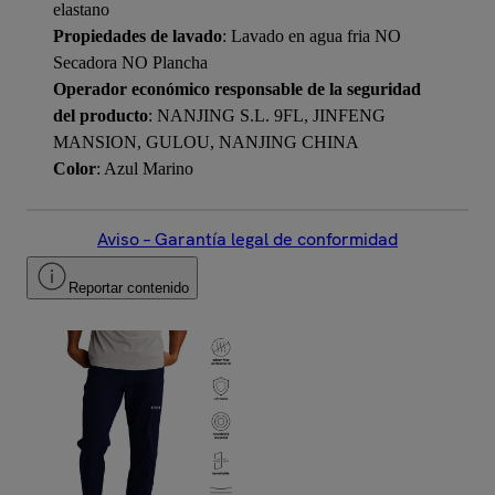
elastano
Propiedades de lavado
: Lavado en agua fria NO
Secadora NO Plancha
Operador económico responsable de la seguridad
del producto
: NANJING S.L. 9FL, JINFENG
MANSION, GULOU, NANJING CHINA
Color
: Azul Marino
Aviso – Garantía legal de conformidad
Reportar contenido