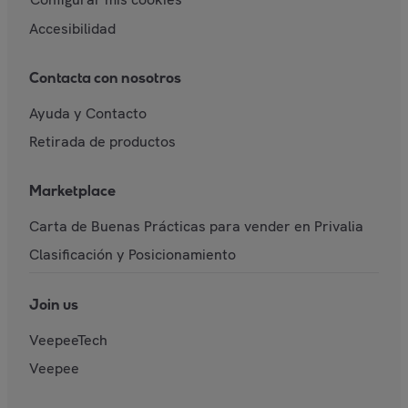
Accesibilidad
Contacta con nosotros
Ayuda y Contacto
Retirada de productos
Marketplace
Carta de Buenas Prácticas para vender en Privalia
Clasificación y Posicionamiento
Join us
VeepeeTech
Veepee