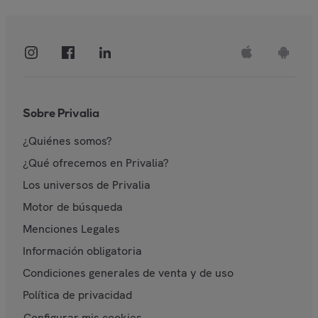
Sobre Privalia
¿Quiénes somos?
¿Qué ofrecemos en Privalia?
Los universos de Privalia
Motor de búsqueda
Menciones Legales
Información obligatoria
Condiciones generales de venta y de uso
Política de privacidad
Configurar mis cookies