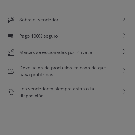
Sobre el vendedor
Pago 100% seguro
Marcas seleccionadas por Privalia
Devolución de productos en caso de que
haya problemas
Los vendedores siempre están a tu
disposición