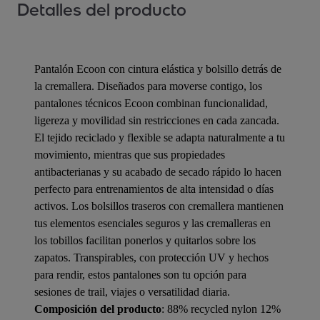
Detalles del producto
Pantalón Ecoon con cintura elástica y bolsillo detrás de
la cremallera. Diseñados para moverse contigo, los
pantalones técnicos Ecoon combinan funcionalidad,
ligereza y movilidad sin restricciones en cada zancada.
El tejido reciclado y flexible se adapta naturalmente a tu
movimiento, mientras que sus propiedades
antibacterianas y su acabado de secado rápido lo hacen
perfecto para entrenamientos de alta intensidad o días
activos. Los bolsillos traseros con cremallera mantienen
tus elementos esenciales seguros y las cremalleras en
los tobillos facilitan ponerlos y quitarlos sobre los
zapatos. Transpirables, con protección UV y hechos
para rendir, estos pantalones son tu opción para
sesiones de trail, viajes o versatilidad diaria.
Composición del producto
: 88% recycled nylon 12%