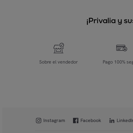
¡Privalia y 
Sobre el vendedor
Pago 100% se
Instagram
Facebook
LinkedI