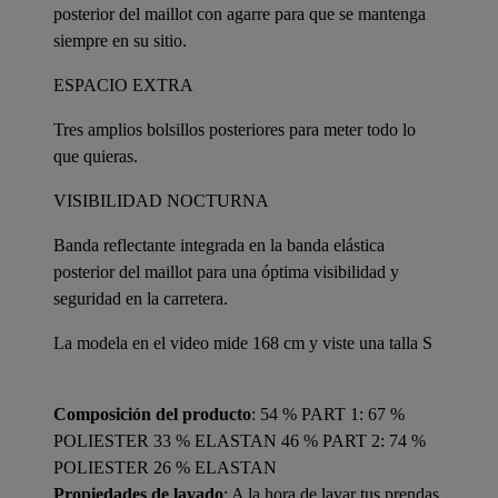
posterior del maillot con agarre para que se mantenga
siempre en su sitio.
ESPACIO EXTRA
Tres amplios bolsillos posteriores para meter todo lo
que quieras.
VISIBILIDAD NOCTURNA
Banda reflectante integrada en la banda elástica
posterior del maillot para una óptima visibilidad y
seguridad en la carretera.
La modela en el video mide 168 cm y viste una talla S
Composición del producto
: 54 % PART 1: 67 %
POLIESTER 33 % ELASTAN 46 % PART 2: 74 %
POLIESTER 26 % ELASTAN
Propiedades de lavado
: A la hora de lavar tus prendas