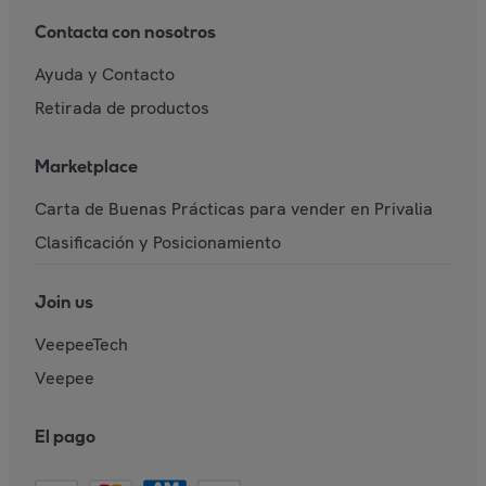
Contacta con nosotros
Ayuda y Contacto
Retirada de productos
Marketplace
Carta de Buenas Prácticas para vender en Privalia
Clasificación y Posicionamiento
Join us
VeepeeTech
Veepee
El pago