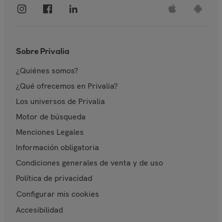
Sobre Privalia
¿Quiénes somos?
¿Qué ofrecemos en Privalia?
Los universos de Privalia
Motor de búsqueda
Menciones Legales
Información obligatoria
Condiciones generales de venta y de uso
Política de privacidad
Configurar mis cookies
Accesibilidad