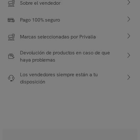
Sobre el vendedor
Pago 100% seguro
Marcas seleccionadas por Privalia
Devolución de productos en caso de que
haya problemas
Los vendedores siempre están a tu
disposición