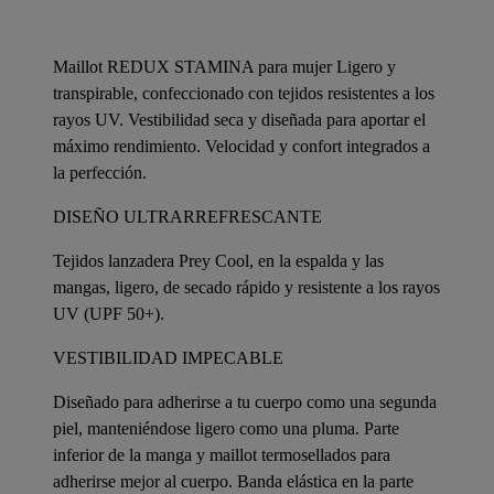
Maillot REDUX STAMINA para mujer Ligero y
transpirable, confeccionado con tejidos resistentes a los
rayos UV. Vestibilidad seca y diseñada para aportar el
máximo rendimiento. Velocidad y confort integrados a
la perfección.
DISEÑO ULTRARREFRESCANTE
Tejidos lanzadera Prey Cool, en la espalda y las
mangas, ligero, de secado rápido y resistente a los rayos
UV (UPF 50+).
VESTIBILIDAD IMPECABLE
Diseñado para adherirse a tu cuerpo como una segunda
piel, manteniéndose ligero como una pluma. Parte
inferior de la manga y maillot termosellados para
adherirse mejor al cuerpo. Banda elástica en la parte