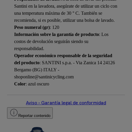
Santini en la lavadora, asegúrate de utilizar un ciclo con
una temperatura máxima de 30 ° C. También se
recomienda, si es posible, utilizar una bolsa de lavado.
Peso numeral (gr)
: 120
Información sobre la garantía de producto
: Los
costos de devolución seguirán siendo su
responsabilidad.
Operador económico responsable de la seguridad
del producto
: SANTINI s.p.a. - Via Zanica 14 24126
Bergamo (BG) ITALY -
shoponline@santinicycling.com
Color
: azul oscuro
Aviso – Garantía legal de conformidad
Reportar contenido