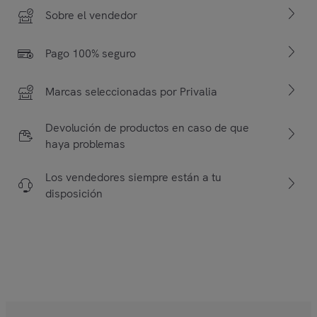
Sobre el vendedor
Pago 100% seguro
Marcas seleccionadas por Privalia
Devolución de productos en caso de que
haya problemas
Los vendedores siempre están a tu
disposición