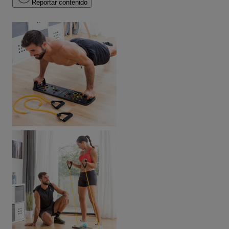
Reportar contenido