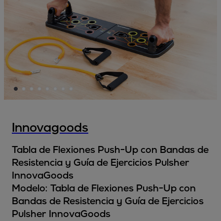
Innovagoods
Tabla de Flexiones Push-Up con Bandas de
Resistencia y Guía de Ejercicios Pulsher
InnovaGoods
Modelo:
Tabla de Flexiones Push-Up con
Bandas de Resistencia y Guía de Ejercicios
Pulsher InnovaGoods