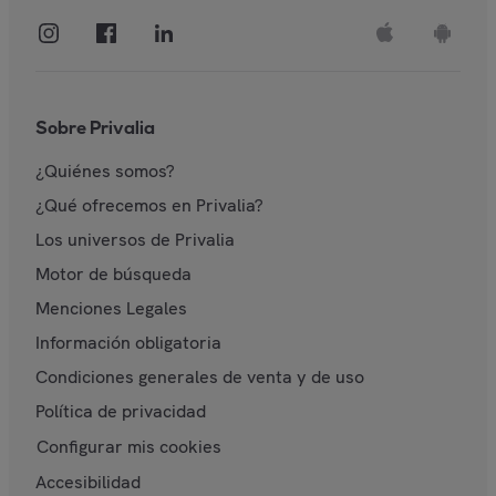
Sobre Privalia
¿Quiénes somos?
¿Qué ofrecemos en Privalia?
Los universos de Privalia
Motor de búsqueda
Menciones Legales
Información obligatoria
Condiciones generales de venta y de uso
Política de privacidad
Configurar mis cookies
Accesibilidad