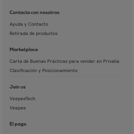
Contacta con nosotros
Ayuda y Contacto
Retirada de productos
Marketplace
Carta de Buenas Prácticas para vender en Privalia
Clasificación y Posicionamiento
Join us
VeepeeTech
Veepee
El pago