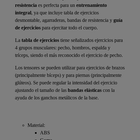
resistencia
es perfecta para un
entrenamiento
integral
, ya que incluye tabla de ejercicios
desmontable, agarraderas, bandas de resistencia y
guía
de ejercicios
para ejercitar todo el cuerpo.
La
tabla de ejercicios
tiene señalizados ejercicios para
4 grupos musculares: pecho, hombros, espalda y
tríceps, siendo el más reconocido el ejercicio de pecho.
Los tensores se pueden utilizar para ejercicios de brazos
(principalmente bíceps) y para piernas (principalmente
glúteos). Se puede regular la intensidad del ejercicio
ajustando el tamaño de las
bandas elásticas
con la
ayuda de los ganchos metálicos de la base.
Material:
ABS