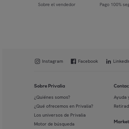
Sobre el vendedor
Pago 100% se
Instagram
Facebook
LinkedI
Sobre Privalia
Contac
¿Quiénes somos?
Ayuda 
¿Qué ofrecemos en Privalia?
Retira
Los universos de Privalia
Market
Motor de búsqueda