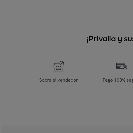
¡Privalia y 
Sobre el vendedor
Pago 100% se