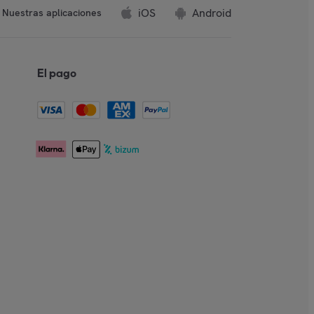
iOS
Android
Nuestras aplicaciones
El pago