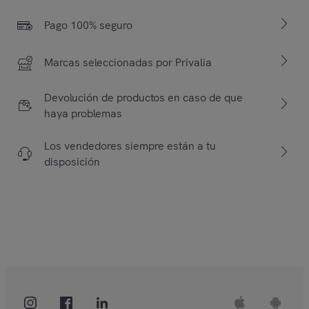
Pago 100% seguro
Marcas seleccionadas por Privalia
Devolución de productos en caso de que
haya problemas
Los vendedores siempre están a tu
disposición