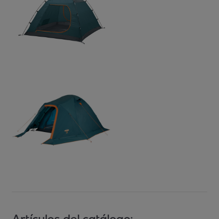
Artículos del catálogo: