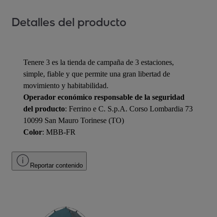
Detalles del producto
Tenere 3 es la tienda de campaña de 3 estaciones,
simple, fiable y que permite una gran libertad de
movimiento y habitabilidad.
Operador económico responsable de la seguridad
del producto
: Ferrino e C. S.p.A. Corso Lombardia 73
10099 San Mauro Torinese (TO)
Color
: MBB-FR
Reportar contenido