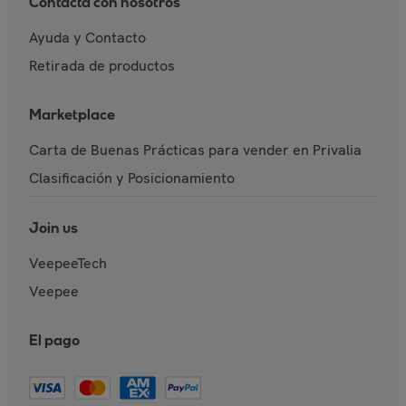
Contacta con nosotros
Ayuda y Contacto
Retirada de productos
Marketplace
Carta de Buenas Prácticas para vender en Privalia
Clasificación y Posicionamiento
Join us
VeepeeTech
Veepee
El pago