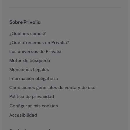
Sobre Privalia
¿Quiénes somos?
¿Qué ofrecemos en Privalia?
Los universos de Privalia
Motor de búsqueda
Menciones Legales
Información obligatoria
Condiciones generales de venta y de uso
Política de privacidad
Configurar mis cookies
Accesibilidad