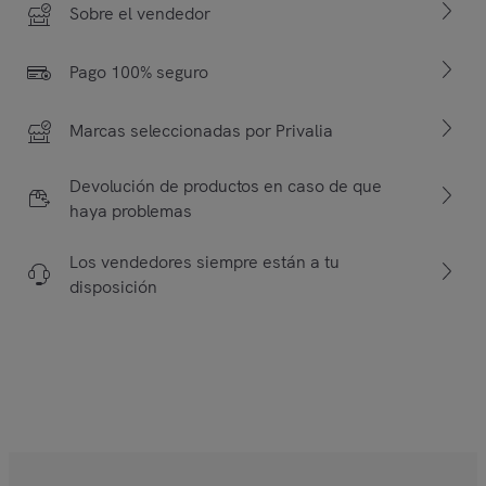
Sobre el vendedor
Pago 100% seguro
Marcas seleccionadas por Privalia
Devolución de productos en caso de que
haya problemas
Los vendedores siempre están a tu
disposición