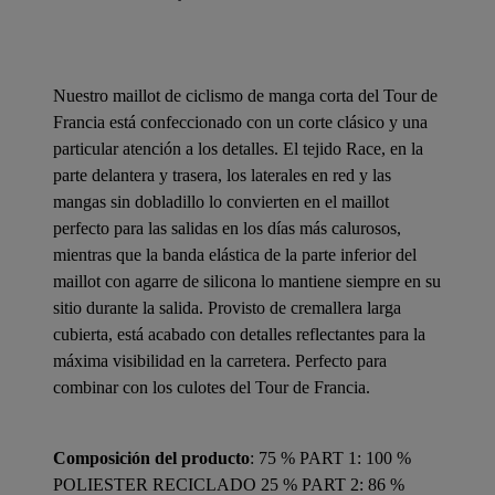
Nuestro maillot de ciclismo de manga corta del Tour de
Francia está confeccionado con un corte clásico y una
particular atención a los detalles. El tejido Race, en la
parte delantera y trasera, los laterales en red y las
mangas sin dobladillo lo convierten en el maillot
perfecto para las salidas en los días más calurosos,
mientras que la banda elástica de la parte inferior del
maillot con agarre de silicona lo mantiene siempre en su
sitio durante la salida. Provisto de cremallera larga
cubierta, está acabado con detalles reflectantes para la
máxima visibilidad en la carretera. Perfecto para
combinar con los culotes del Tour de Francia.
Composición del producto
: 75 % PART 1: 100 %
POLIESTER RECICLADO 25 % PART 2: 86 %