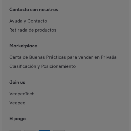
Contacta con nosotros
Ayuda y Contacto
Retirada de productos
Marketplace
Carta de Buenas Prácticas para vender en Privalia
Clasificación y Posicionamiento
Join us
VeepeeTech
Veepee
El pago