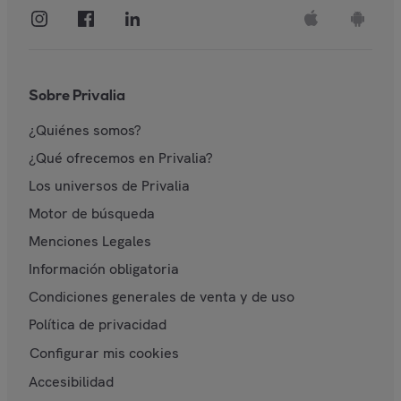
Sobre Privalia
¿Quiénes somos?
¿Qué ofrecemos en Privalia?
Los universos de Privalia
Motor de búsqueda
Menciones Legales
Información obligatoria
Condiciones generales de venta y de uso
Política de privacidad
Configurar mis cookies
Accesibilidad