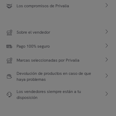
Los compromisos de Privalia
Sobre el vendedor
Pago 100% seguro
Marcas seleccionadas por Privalia
Devolución de productos en caso de que
haya problemas
Los vendedores siempre están a tu
disposición