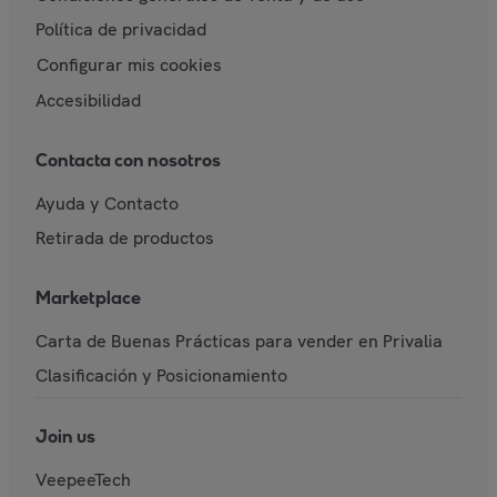
Política de privacidad
Configurar mis cookies
Accesibilidad
Contacta con nosotros
Ayuda y Contacto
Retirada de productos
Marketplace
Carta de Buenas Prácticas para vender en Privalia
Clasificación y Posicionamiento
Join us
VeepeeTech