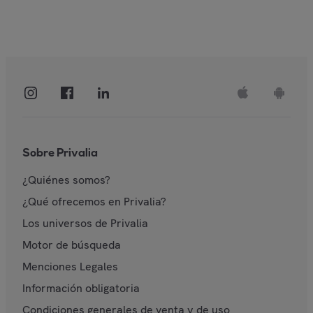
Sobre Privalia
¿Quiénes somos?
¿Qué ofrecemos en Privalia?
Los universos de Privalia
Motor de búsqueda
Menciones Legales
Información obligatoria
Condiciones generales de venta y de uso