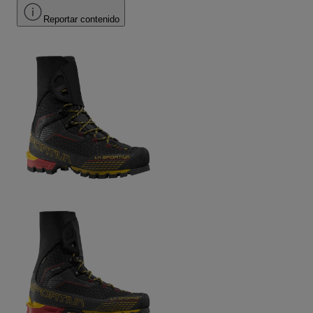
Reportar contenido