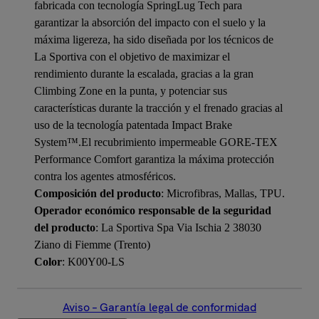
fabricada con tecnología SpringLug Tech para
garantizar la absorción del impacto con el suelo y la
máxima ligereza, ha sido diseñada por los técnicos de
La Sportiva con el objetivo de maximizar el
rendimiento durante la escalada, gracias a la gran
Climbing Zone en la punta, y potenciar sus
características durante la tracción y el frenado gracias al
uso de la tecnología patentada Impact Brake
System™.El recubrimiento impermeable GORE-TEX
Performance Comfort garantiza la máxima protección
contra los agentes atmosféricos.
Composición del producto
: Microfibras, Mallas, TPU.
Operador económico responsable de la seguridad
del producto
: La Sportiva Spa Via Ischia 2 38030
Ziano di Fiemme (Trento)
Color
: K00Y00-LS
Aviso – Garantía legal de conformidad