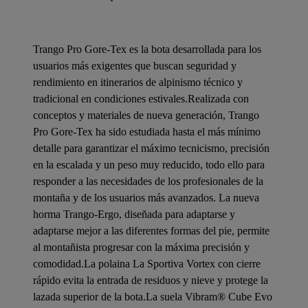
Trango Pro Gore-Tex es la bota desarrollada para los
usuarios más exigentes que buscan seguridad y
rendimiento en itinerarios de alpinismo técnico y
tradicional en condiciones estivales.Realizada con
conceptos y materiales de nueva generación, Trango
Pro Gore-Tex ha sido estudiada hasta el más mínimo
detalle para garantizar el máximo tecnicismo, precisión
en la escalada y un peso muy reducido, todo ello para
responder a las necesidades de los profesionales de la
montaña y de los usuarios más avanzados. La nueva
horma Trango-Ergo, diseñada para adaptarse y
adaptarse mejor a las diferentes formas del pie, permite
al montañista progresar con la máxima precisión y
comodidad.La polaina La Sportiva Vortex con cierre
rápido evita la entrada de residuos y nieve y protege la
lazada superior de la bota.La suela Vibram® Cube Evo