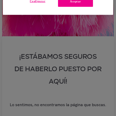
Configurar
Aceptar
¡ESTÁBAMOS SEGUROS
DE HABERLO PUESTO POR
AQUÍ!
Lo sentimos, no encontramos la página que buscas.