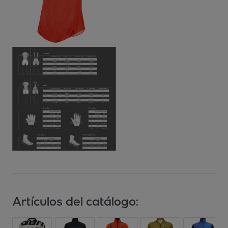
Artículos del catálogo: