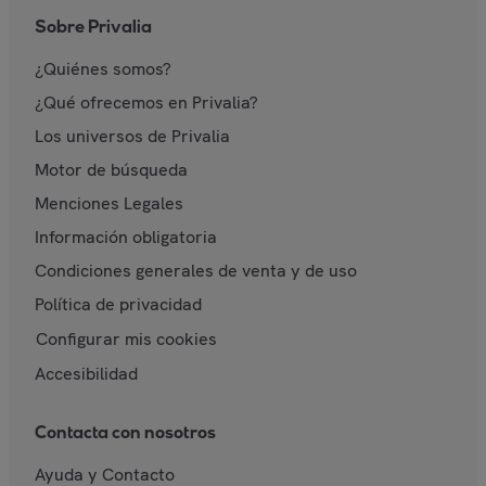
Sobre Privalia
¿Quiénes somos?
¿Qué ofrecemos en Privalia?
Los universos de Privalia
Motor de búsqueda
Menciones Legales
Información obligatoria
Condiciones generales de venta y de uso
Política de privacidad
Configurar mis cookies
Accesibilidad
Contacta con nosotros
Ayuda y Contacto