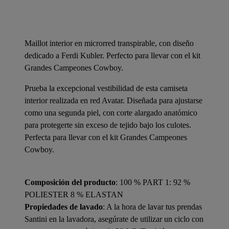
Maillot interior en microrred transpirable, con diseño
dedicado a Ferdi Kubler. Perfecto para llevar con el kit
Grandes Campeones Cowboy.
Prueba la excepcional vestibilidad de esta camiseta
interior realizada en red Avatar. Diseñada para ajustarse
como una segunda piel, con corte alargado anatómico
para protegerte sin exceso de tejido bajo los culotes.
Perfecta para llevar con el kit Grandes Campeones
Cowboy.
Composición del producto
: 100 % PART 1: 92 %
POLIESTER 8 % ELASTAN
Propiedades de lavado
: A la hora de lavar tus prendas
Santini en la lavadora, asegúrate de utilizar un ciclo con