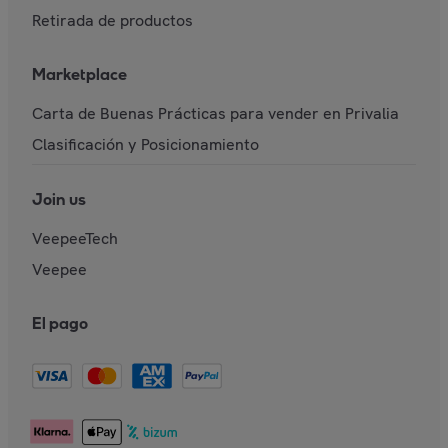
Retirada de productos
Marketplace
Carta de Buenas Prácticas para vender en Privalia
Clasificación y Posicionamiento
Join us
VeepeeTech
Veepee
El pago