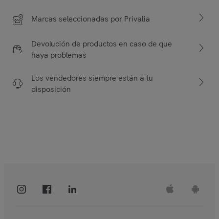
Marcas seleccionadas por Privalia
Devolución de productos en caso de que
haya problemas
Los vendedores siempre están a tu
disposición