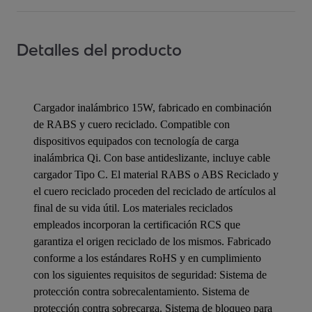
Detalles del producto
Cargador inalámbrico 15W, fabricado en combinación
de RABS y cuero reciclado. Compatible con
dispositivos equipados con tecnología de carga
inalámbrica Qi. Con base antideslizante, incluye cable
cargador Tipo C. El material RABS o ABS Reciclado y
el cuero reciclado proceden del reciclado de artículos al
final de su vida útil. Los materiales reciclados
empleados incorporan la certificación RCS que
garantiza el origen reciclado de los mismos. Fabricado
conforme a los estándares RoHS y en cumplimiento
con los siguientes requisitos de seguridad: Sistema de
protección contra sobrecalentamiento. Sistema de
protección contra sobrecarga. Sistema de bloqueo para