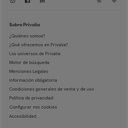
Sobre Privalia
¿Quiénes somos?
¿Qué ofrecemos en Privalia?
Los universos de Privalia
Motor de búsqueda
Menciones Legales
Información obligatoria
Condiciones generales de venta y de uso
Política de privacidad
Configurar mis cookies
Accesibilidad