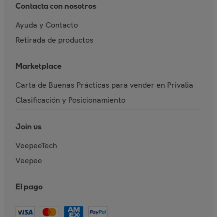
Contacta con nosotros
Ayuda y Contacto
Retirada de productos
Marketplace
Carta de Buenas Prácticas para vender en Privalia
Clasificación y Posicionamiento
Join us
VeepeeTech
Veepee
El pago