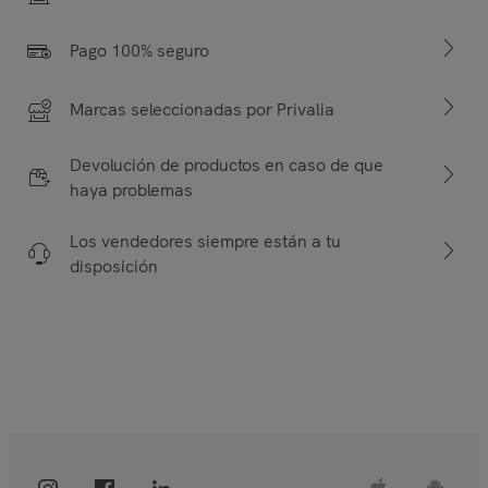
Pago 100% seguro
Marcas seleccionadas por Privalia
Devolución de productos en caso de que
haya problemas
Los vendedores siempre están a tu
disposición