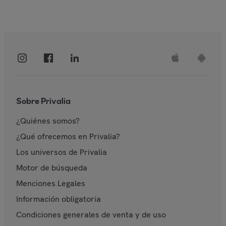
Sobre Privalia
¿Quiénes somos?
¿Qué ofrecemos en Privalia?
Los universos de Privalia
Motor de búsqueda
Menciones Legales
Información obligatoria
Condiciones generales de venta y de uso