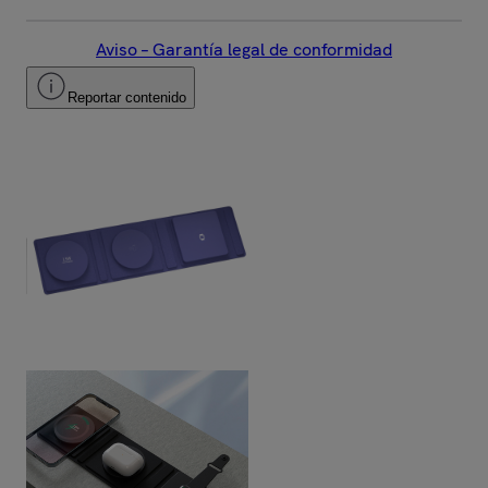
Aviso – Garantía legal de conformidad
Reportar contenido