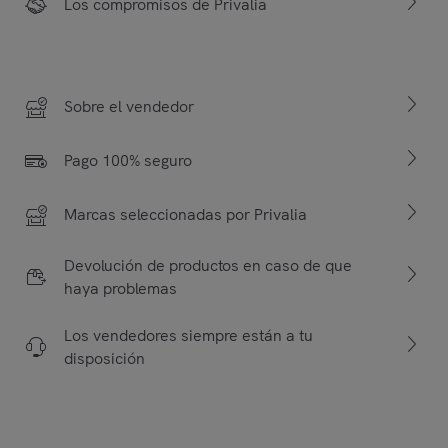
Los compromisos de Privalia
Sobre el vendedor
Pago 100% seguro
Marcas seleccionadas por Privalia
Devolución de productos en caso de que
haya problemas
Los vendedores siempre están a tu
disposición