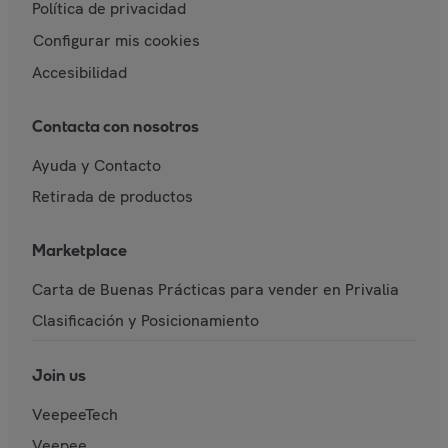
Política de privacidad
Configurar mis cookies
Accesibilidad
Contacta con nosotros
Ayuda y Contacto
Retirada de productos
Marketplace
Carta de Buenas Prácticas para vender en Privalia
Clasificación y Posicionamiento
Join us
VeepeeTech
Veepee