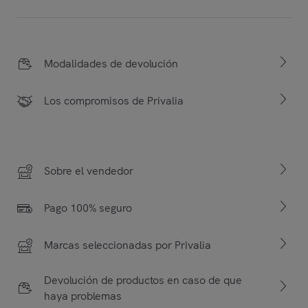
Modalidades de devolución
Los compromisos de Privalia
Sobre el vendedor
Pago 100% seguro
Marcas seleccionadas por Privalia
Devolución de productos en caso de que
haya problemas