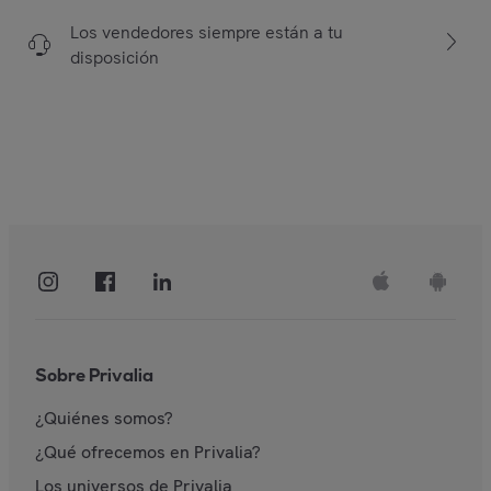
Los vendedores siempre están a tu
disposición
Sobre Privalia
¿Quiénes somos?
¿Qué ofrecemos en Privalia?
Los universos de Privalia