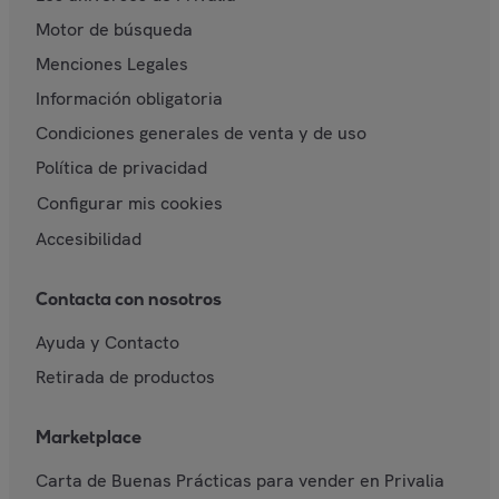
Motor de búsqueda
Menciones Legales
Información obligatoria
Condiciones generales de venta y de uso
Política de privacidad
Configurar mis cookies
Accesibilidad
Contacta con nosotros
Ayuda y Contacto
Retirada de productos
Marketplace
Carta de Buenas Prácticas para vender en Privalia