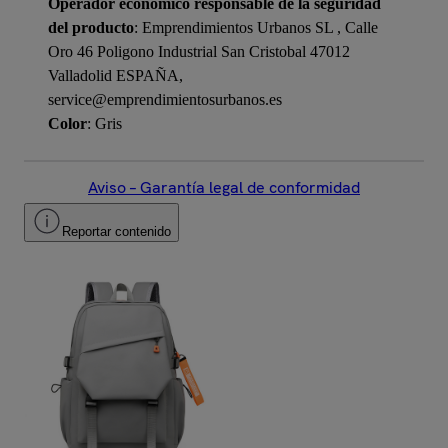
Operador económico responsable de la seguridad
del producto
: Emprendimientos Urbanos SL , Calle
Oro 46 Poligono Industrial San Cristobal 47012
Valladolid ESPAÑA,
service@emprendimientosurbanos.es
Color
: Gris
Aviso – Garantía legal de conformidad
Reportar contenido